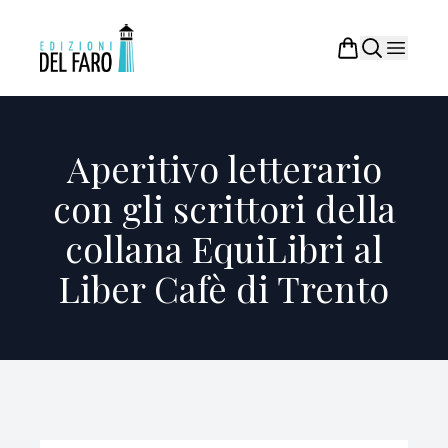
Aperitivo letterario
con gli scrittori della
collana EquiLibri al
Liber Cafè di Trento