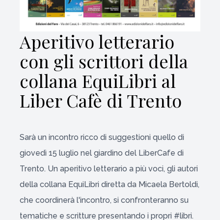
Aperitivo letterario
con gli scrittori della
collana EquiLibri al
Liber Cafè di Trento
Sarà un incontro ricco di suggestioni quello di
giovedì 15 luglio nel giardino del LiberCafe di
Trento. Un aperitivo letterario a più voci, gli autori
della collana EquiLibri diretta da Micaela Bertoldi,
che coordinerà l'incontro, si confronteranno su
tematiche e scritture presentando i propri #libri.