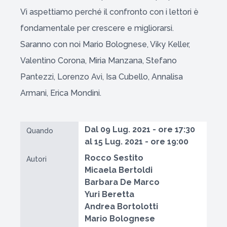
Vi aspettiamo perché il confronto con i lettori è
fondamentale per crescere e migliorarsi.
Saranno con noi Mario Bolognese, Viky Keller,
Valentino Corona, Miria Manzana, Stefano
Pantezzi, Lorenzo Avi, Isa Cubello, Annalisa
Armani, Erica Mondini.
Dal 09 Lug. 2021 - ore 17:30
Quando
al 15 Lug. 2021 - ore 19:00
Rocco Sestito
Autori
Micaela Bertoldi
Barbara De Marco
Yuri Beretta
Andrea Bortolotti
Mario Bolognese