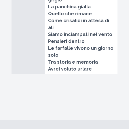
La panchina gialla
Quello che rimane
Come crisalidi in attesa di
ali
Siamo inciampati nel vento
Pensieri dentro
Le farfalle vivono un giorno
solo
Tra storia e memoria
Avrei voluto urlare