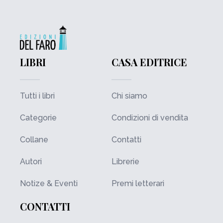
LIBRI
CASA EDITRICE
Tutti i libri
Chi siamo
Categorie
Condizioni di vendita
Collane
Contatti
Autori
Librerie
Notize & Eventi
Premi letterari
CONTATTI