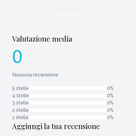
Valutazione media
0
Nessuna recensione
5 stelle
0%
4 stelle
0%
3 stelle
0%
2 stelle
0%
1 stella
0%
Aggiungi la tua recensione