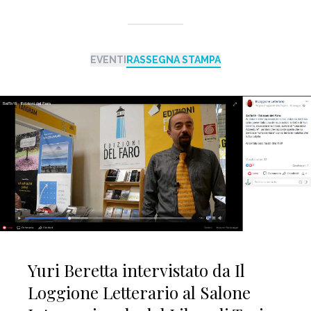
EVENTI
RASSEGNA STAMPA
Yuri Beretta intervistato da Il
Loggione Letterario al Salone