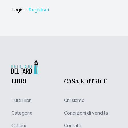
Login
o
Registrati
LIBRI
CASA EDITRICE
Tutti i libri
Chi siamo
Categorie
Condizioni di vendita
Collane
Contatti