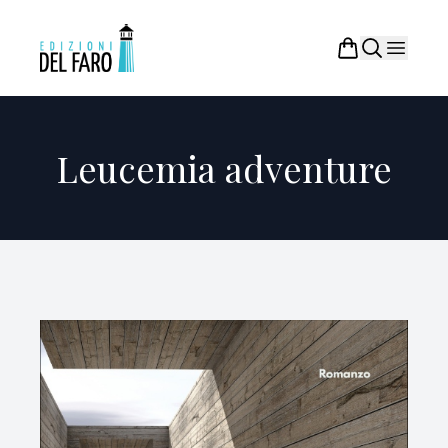
Leucemia adventure