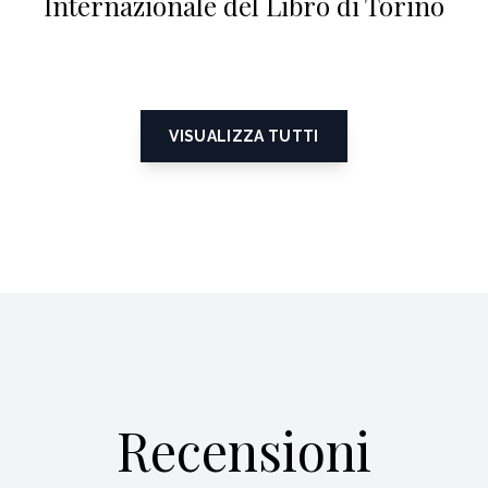
Internazionale del Libro di Torino
VISUALIZZA TUTTI
Recensioni