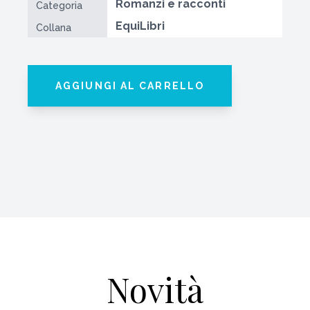
Romanzi e racconti
Categoria
EquiLibri
Collana
AGGIUNGI AL CARRELLO
Novità