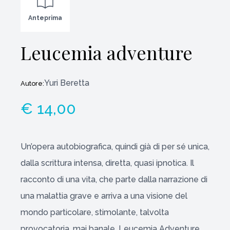
Anteprima
Leucemia adventure
Yuri Beretta
Autore:
€ 14,00
Un’opera autobiografica, quindi già di per sé unica,
dalla scrittura intensa, diretta, quasi ipnotica. Il
racconto di una vita, che parte dalla narrazione di
una malattia grave e arriva a una visione del
mondo particolare, stimolante, talvolta
provocatoria, mai banale. Leucemia Adventure