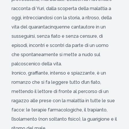
racconta di Yuri, dalla scoperta della malattia a
oggi, intrecciandosi con la storia, a ritroso, della
vita del quarantacinquenne cantautore in un
susseguirsi, senza fiato e senza censure, di
episodi, incontri e scontri da parte di un uomo
che spontaneamente si mette a nudo sul
palcoscenico della vita.
Ironico, graffiante, intenso e spiazzante, è un
romanzo che si fa leggere tutto d’un fiato,
mettendo il lettore di fronte al percorso di un
ragazzo alle prese con la malattia in tutte le sue
facce: le terapie farmacologiche, il trapianto,
l’isolamento (non soltanto fisico), la guarigione e il
ritorno del male.