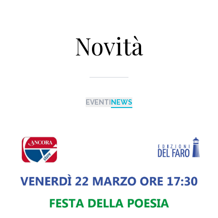
Novità
EVENTI
NEWS