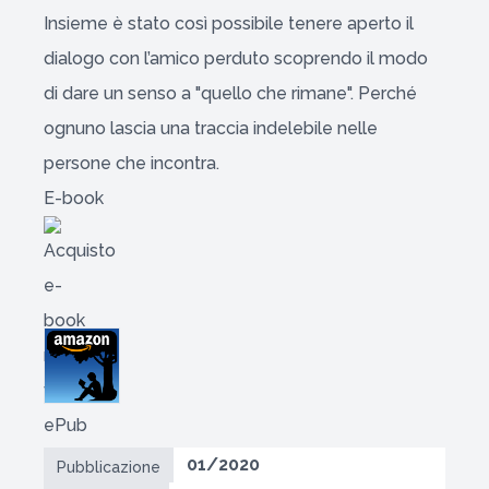
Insieme è stato così possibile tenere aperto il
dialogo con l’amico perduto scoprendo il modo
di dare un senso a "quello che rimane". Perché
ognuno lascia una traccia indelebile nelle
persone che incontra.
E-book
01/2020
Pubblicazione