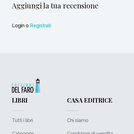
Aggiungi la tua recensione
Login
o
Registrati
LIBRI
CASA EDITRICE
Tutti i libri
Chi siamo
Categorie
Condizioni di vendita