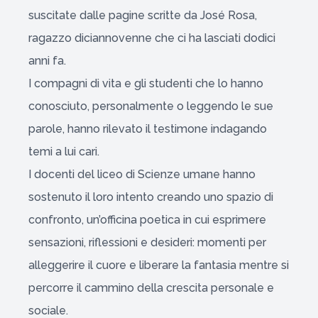
suscitate dalle pagine scritte da José Rosa,
ragazzo diciannovenne che ci ha lasciati dodici
anni fa.
I compagni di vita e gli studenti che lo hanno
conosciuto, personalmente o leggendo le sue
parole, hanno rilevato il testimone indagando
temi a lui cari.
I docenti del liceo di Scienze umane hanno
sostenuto il loro intento creando uno spazio di
confronto, un’officina poetica in cui esprimere
sensazioni, riflessioni e desideri: momenti per
alleggerire il cuore e liberare la fantasia mentre si
percorre il cammino della crescita personale e
sociale.