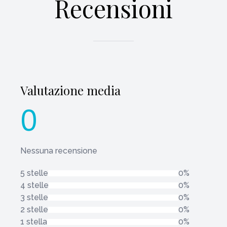
Recensioni
Valutazione media
0
Nessuna recensione
5 stelle
0%
4 stelle
0%
3 stelle
0%
2 stelle
0%
1 stella
0%