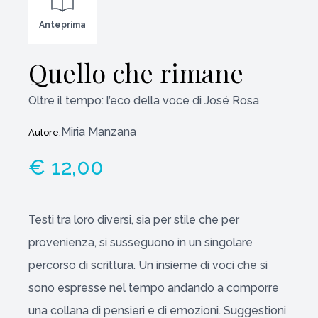
Anteprima
Quello che rimane
Oltre il tempo: l’eco della voce di José Rosa
Miria Manzana
Autore:
€ 12,00
Testi tra loro diversi, sia per stile che per
provenienza, si susseguono in un singolare
percorso di scrittura. Un insieme di voci che si
sono espresse nel tempo andando a comporre
una collana di pensieri e di emozioni. Suggestioni