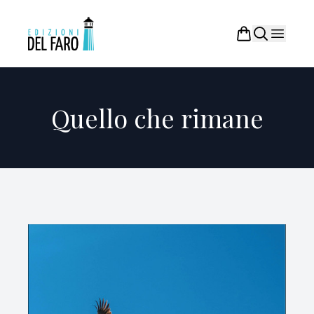
Quello che rimane