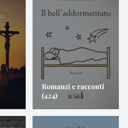
Romanzi e racconti
(424)