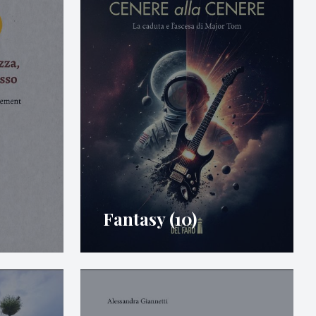
Fantasy (10)