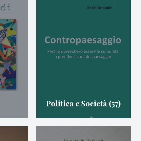
Politica e Società (57)