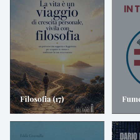
Filosofia (17)
Fumet