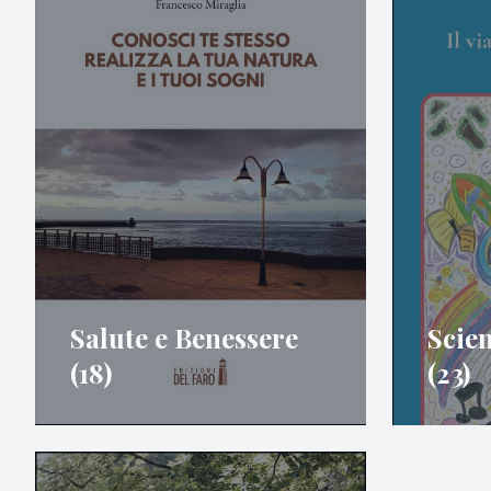
Salute e Benessere
Scien
(18)
(23)