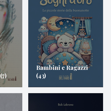
Bambini e Ragazzi
(7)
(43)