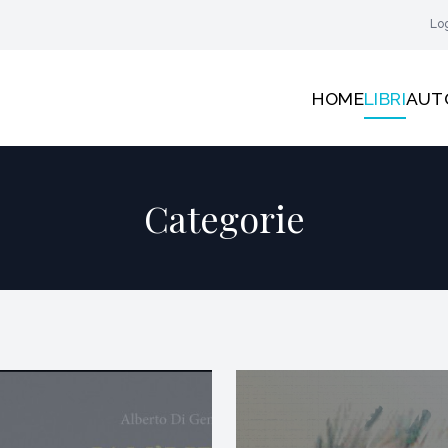
Lo
HOME
LIBRI
AUT
Categorie