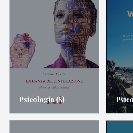
Psicologia (8)
Psico