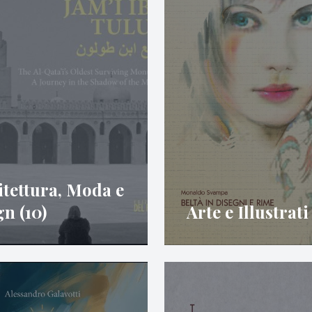
itettura, Moda e
n (10)
Arte e Illustrati 