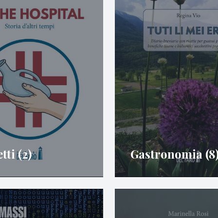
ti (2)
Gastronomia (8