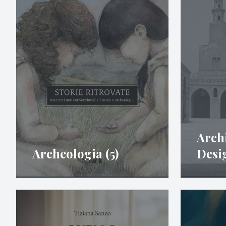
Arch
Archeologia (5)
Desig