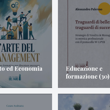
tto ed Economia
Educazione e
formazione (30)