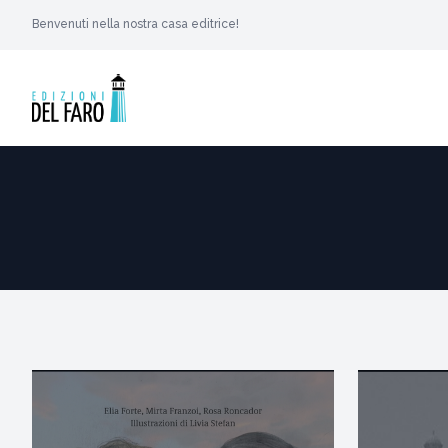
Benvenuti nella nostra casa editrice!