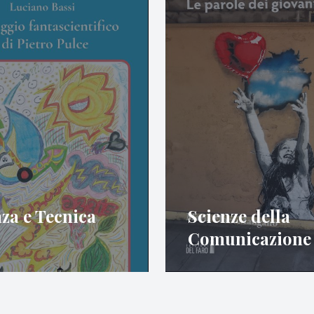
za e Tecnica
Scienze della
Comunicazione 