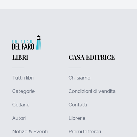
LIBRI
CASA EDITRICE
Tutti i libri
Chi siamo
Categorie
Condizioni di vendita
Collane
Contatti
Autori
Librerie
Notize & Eventi
Premi letterari