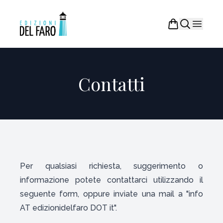
Contatti
Per qualsiasi richiesta, suggerimento o
informazione potete contattarci utilizzando il
seguente form, oppure inviate una mail a "info
AT edizionidelfaro DOT it".