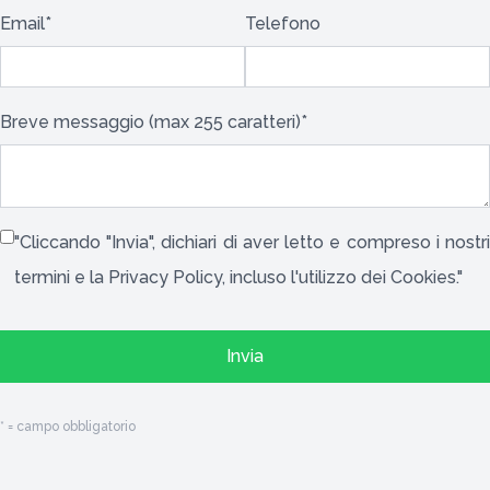
Email*
Telefono
Breve messaggio (max 255 caratteri)*
"Cliccando "Invia", dichiari di aver letto e compreso i nostri
termini e la
Privacy Policy
, incluso l'utilizzo dei
Cookies
."
Invia
* = campo obbligatorio