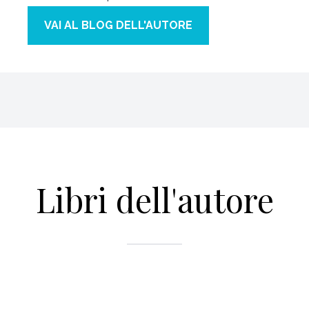
VAI AL BLOG DELL'AUTORE
Libri dell'autore