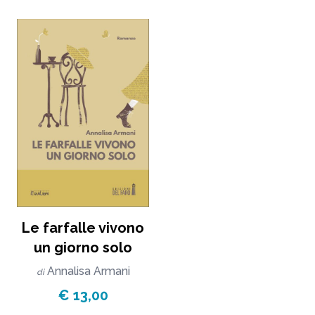
Le farfalle vivono
un giorno solo
Annalisa Armani
di
€ 13,00