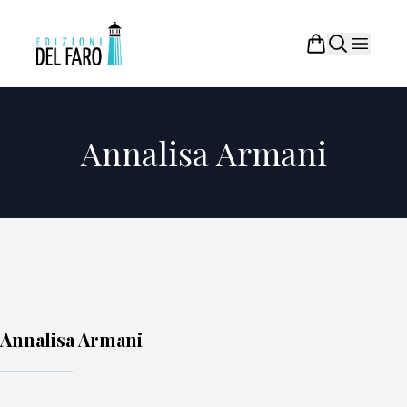
Annalisa Armani
Annalisa Armani