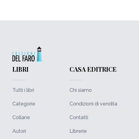
LIBRI
CASA EDITRICE
Tutti i libri
Chi siamo
Categorie
Condizioni di vendita
Collane
Contatti
Autori
Librerie