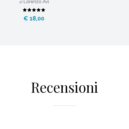
Lorenzo Avi
di
€ 18,00
Recensioni