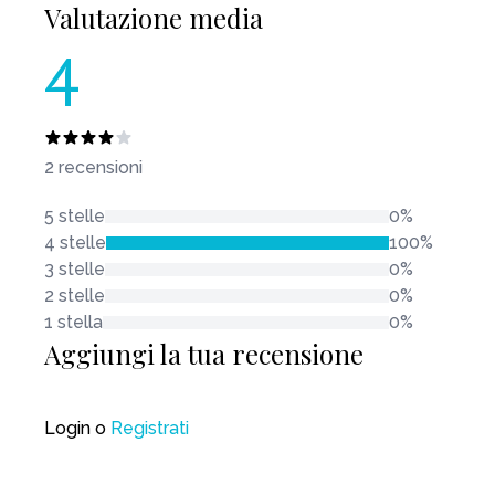
Valutazione media
4
2 recensioni
5 stelle
0%
4 stelle
100%
3 stelle
0%
2 stelle
0%
1 stella
0%
Aggiungi la tua recensione
Login
o
Registrati