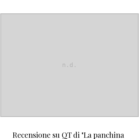
Recensione su QT di "La panchina