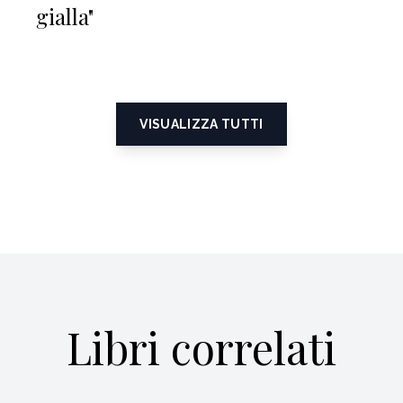
gialla"
VISUALIZZA TUTTI
Libri correlati