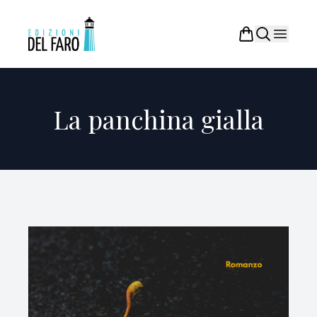
La panchina gialla