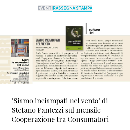
EVENTI
RASSEGNA STAMPA
"Siamo inciampati nel vento" di
Stefano Pantezzi sul mensile
Cooperazione tra Consumatori