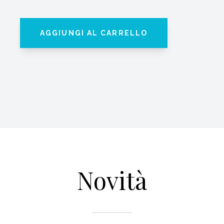
AGGIUNGI AL CARRELLO
Novità