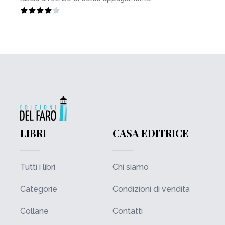
LIBRI
CASA EDITRICE
Tutti i libri
Chi siamo
Categorie
Condizioni di vendita
Collane
Contatti