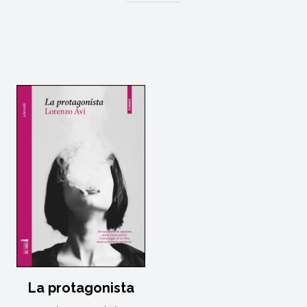
La protagonista