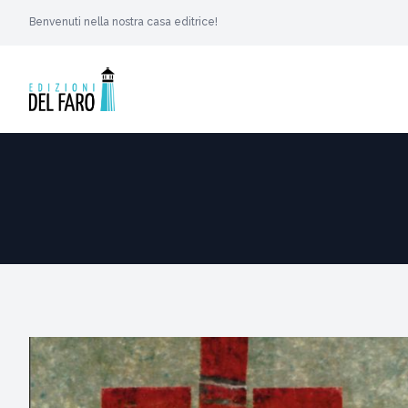
Benvenuti nella nostra casa editrice!