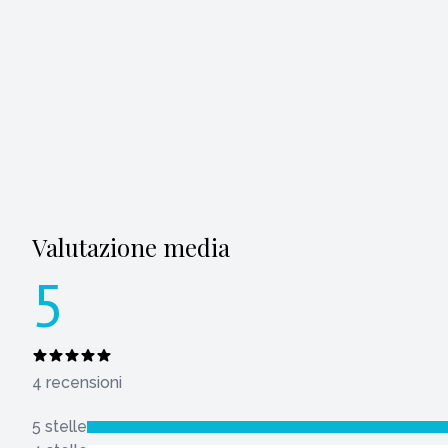
Valutazione media
5
4 recensioni
5 stelle