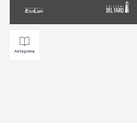
Anteprima