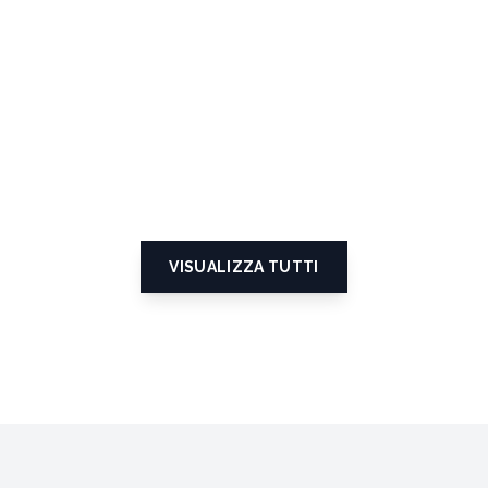
VISUALIZZA TUTTI