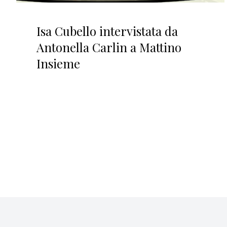
Isa Cubello intervistata da
Antonella Carlin a Mattino
Insieme