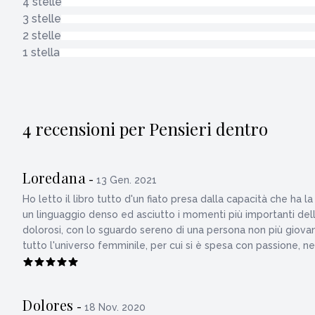
4 stelle
3 stelle
2 stelle
1 stella
4 recensioni per Pensieri dentro
Loredana
-
13 Gen. 2021
Ho letto il libro tutto d'un fiato presa dalla capacità che ha
un linguaggio denso ed asciutto i momenti più importanti dell
dolorosi, con lo sguardo sereno di una persona non più giovan
tutto l'universo femminile, per cui si è spesa con passione, ne
Dolores
-
18 Nov. 2020