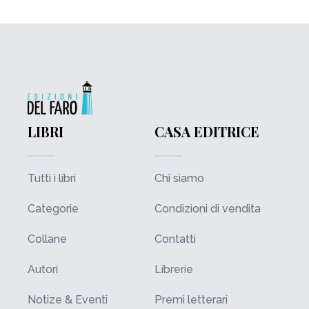
LIBRI
CASA EDITRICE
Tutti i libri
Chi siamo
Categorie
Condizioni di vendita
Collane
Contatti
Autori
Librerie
Notize & Eventi
Premi letterari