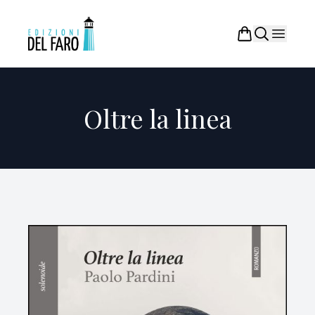
Oltre la linea