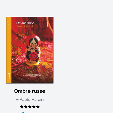
Ombre russe
Paolo Pardini
di