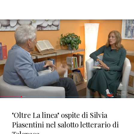
"Oltre La linea" ospite di Silvia
Piasentini nel salotto letterario di
Telepace