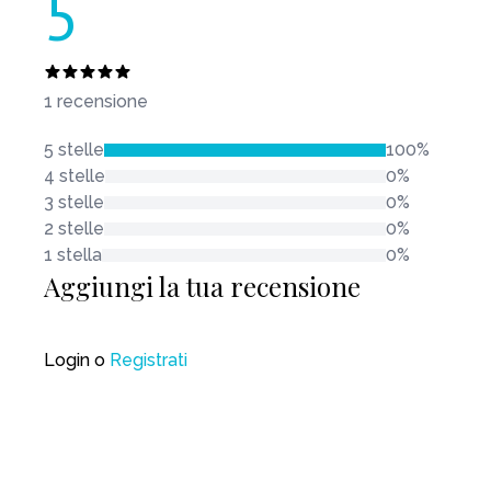
5
1 recensione
5 stelle
100%
4 stelle
0%
3 stelle
0%
2 stelle
0%
1 stella
0%
Aggiungi la tua recensione
Login
o
Registrati