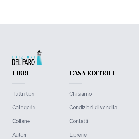
LIBRI
CASA EDITRICE
Tutti i libri
Chi siamo
Categorie
Condizioni di vendita
Collane
Contatti
Autori
Librerie