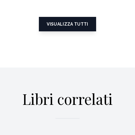
VISUALIZZA TUTTI
Libri correlati