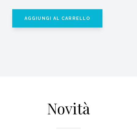
AGGIUNGI AL CARRELLO
Novità