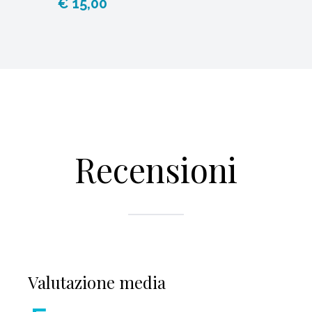
€ 15,00
Recensioni
Valutazione media