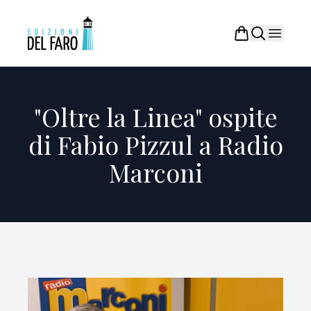
"Oltre la Linea" ospite
di Fabio Pizzul a Radio
Marconi