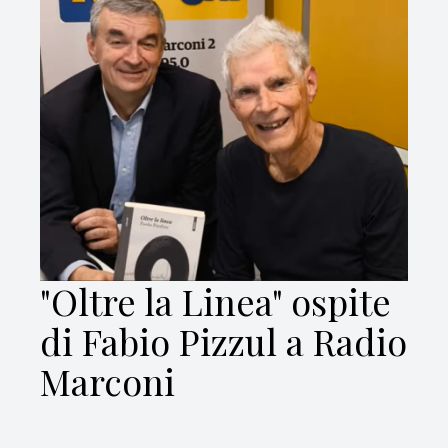
"Oltre la Linea" ospite
di Fabio Pizzul a Radio
Marconi