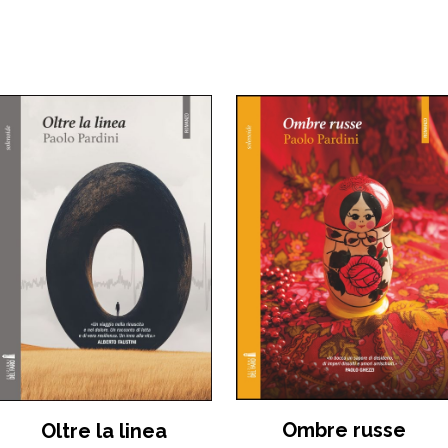
Ombre russe
Oltre la linea