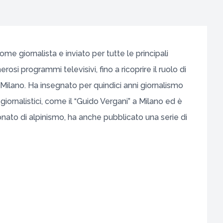
ome giornalista e inviato per tutte le principali
osi programmi televisivi, fino a ricoprire il ruolo di
 Milano. Ha insegnato per quindici anni giornalismo
 giornalistici, come il “Guido Vergani” a Milano ed è
nato di alpinismo, ha anche pubblicato una serie di