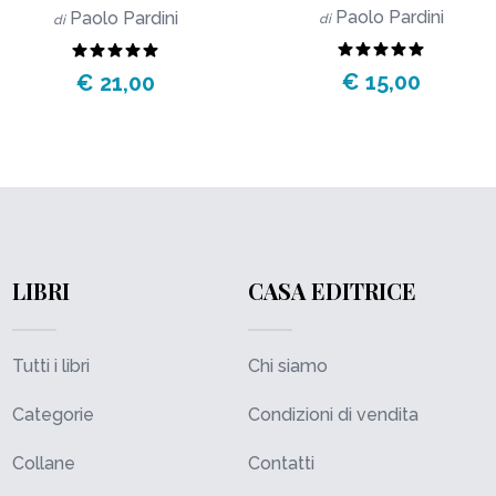
Paolo Pardini
Paolo Pardini
di
di
€ 15,00
€ 21,00
LIBRI
CASA EDITRICE
Tutti i libri
Chi siamo
Categorie
Condizioni di vendita
Collane
Contatti