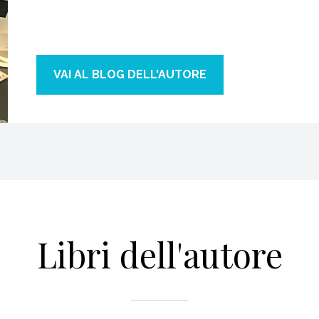
VAI AL BLOG DELL'AUTORE
Libri dell'autore