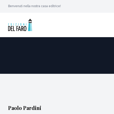
Benvenuti nella nostra casa editrice!
Paolo Pardini