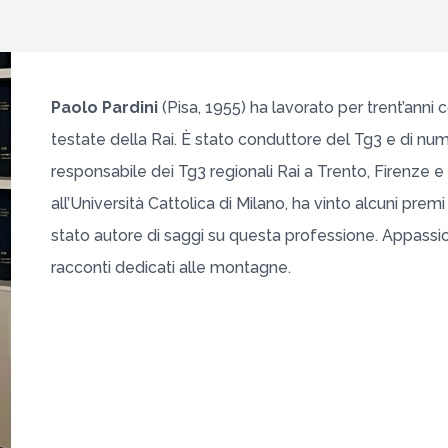
Paolo Pardini
(Pisa, 1955) ha lavorato per trent’anni c
testate della Rai. È stato conduttore del Tg3 e di numer
responsabile dei Tg3 regionali Rai a Trento, Firenze e
all’Università Cattolica di Milano, ha vinto alcuni premi
stato autore di saggi su questa professione. Appassio
racconti dedicati alle montagne.