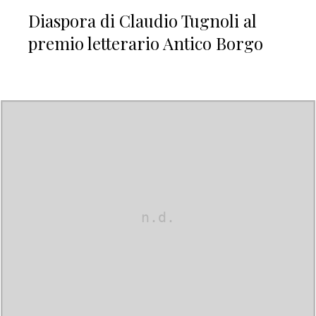
Diaspora di Claudio Tugnoli al
premio letterario Antico Borgo