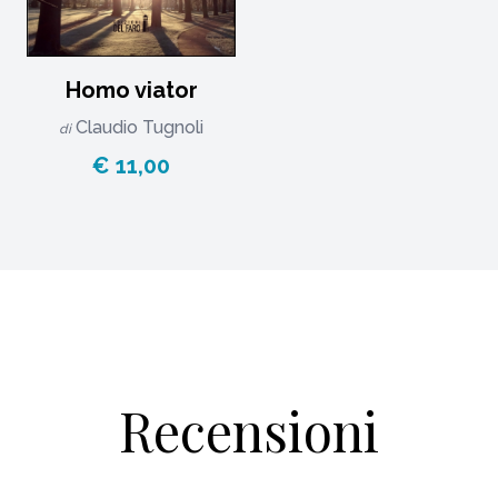
Homo viator
Claudio Tugnoli
di
€ 11,00
Recensioni