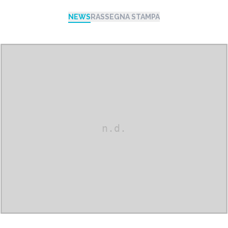
NEWS
RASSEGNA STAMPA