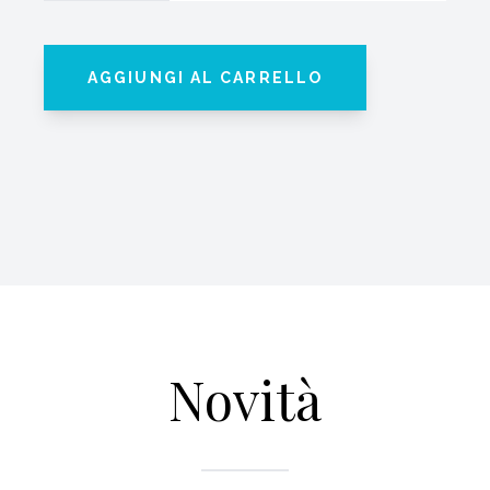
AGGIUNGI AL CARRELLO
Novità