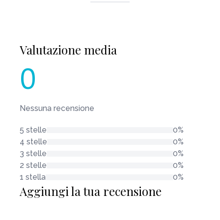
Valutazione media
0
Nessuna recensione
5 stelle
0%
4 stelle
0%
3 stelle
0%
2 stelle
0%
1 stella
0%
Aggiungi la tua recensione