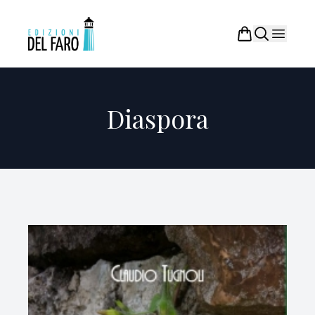
Diaspora