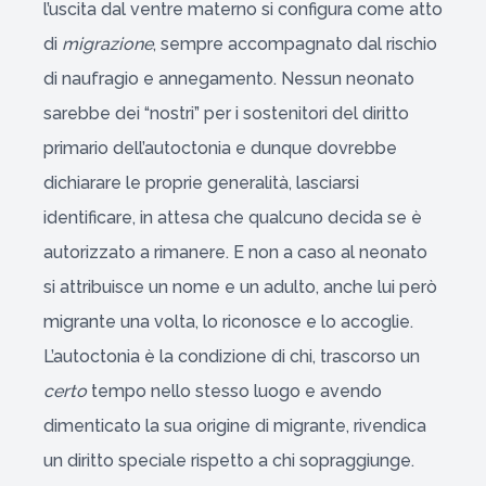
l’uscita dal ventre materno si configura come atto
di
migrazione
, sempre accompagnato dal rischio
di naufragio e annegamento. Nessun neonato
sarebbe dei “nostri” per i sostenitori del diritto
primario dell’autoctonia e dunque dovrebbe
dichiarare le proprie generalità, lasciarsi
identificare, in attesa che qualcuno decida se è
autorizzato a rimanere. E non a caso al neonato
si attribuisce un nome e un adulto, anche lui però
migrante una volta, lo riconosce e lo accoglie.
L’autoctonia è la condizione di chi, trascorso un
certo
tempo nello stesso luogo e avendo
dimenticato la sua origine di migrante, rivendica
un diritto speciale rispetto a chi sopraggiunge.