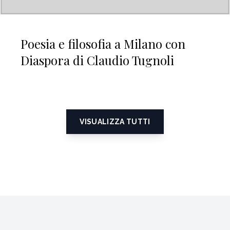
Poesia e filosofia a Milano con
Diaspora di Claudio Tugnoli
VISUALIZZA TUTTI