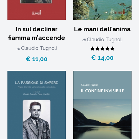
In sul declinar
Le mani dell’anima
fiamma m’accende
Claudio Tugnoli
di
Claudio Tugnoli
di
€ 14,00
€ 11,00