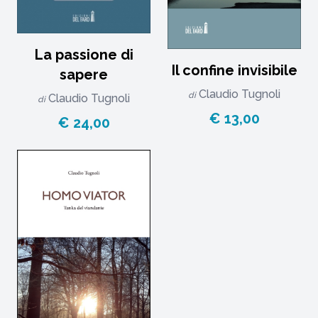
La passione di
Il confine invisibile
sapere
Claudio Tugnoli
di
Claudio Tugnoli
di
€ 13,00
€ 24,00