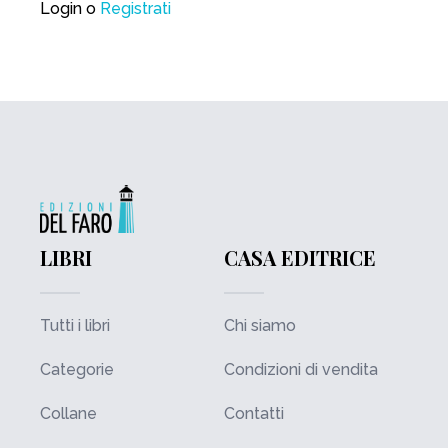
Login
o
Registrati
LIBRI
CASA EDITRICE
Tutti i libri
Chi siamo
Categorie
Condizioni di vendita
Collane
Contatti