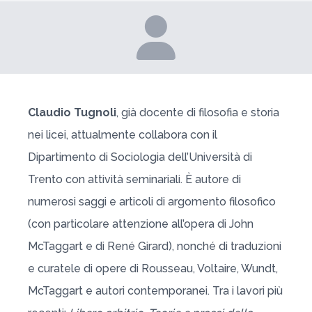
Claudio Tugnoli
, già docente di filosofia e storia
nei licei, attualmente collabora con il
Dipartimento di Sociologia dell’Università di
Trento con attività seminariali. È autore di
numerosi saggi e articoli di argomento filosofico
(con particolare attenzione all’opera di John
McTaggart e di René Girard), nonché di traduzioni
e curatele di opere di Rousseau, Voltaire, Wundt,
McTaggart e autori contemporanei. Tra i lavori più