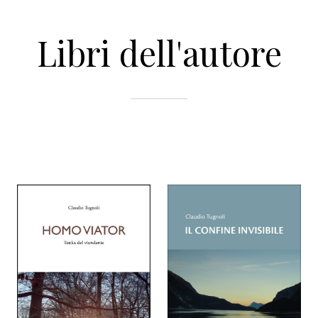
Libri dell'autore