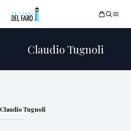
Claudio Tugnoli
Claudio Tugnoli