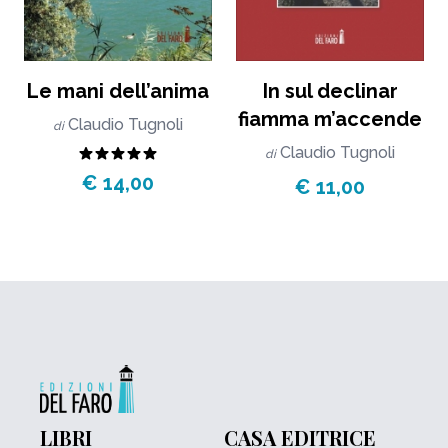
Le mani dell’anima
In sul declinar
fiamma m’accende
Claudio Tugnoli
di
Claudio Tugnoli
di
€ 14,00
€ 11,00
LIBRI
CASA EDITRICE