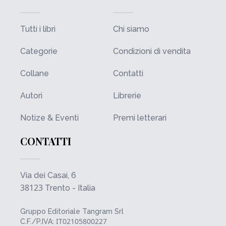
Tutti i libri
Chi siamo
Categorie
Condizioni di vendita
Collane
Contatti
Autori
Librerie
Notize & Eventi
Premi letterari
CONTATTI
Via dei Casai, 6
38123
Trento - Italia
Gruppo Editoriale Tangram Srl
IT02105800227
C.F./P.IVA: