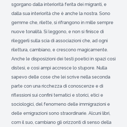
sgorgano dalla interiorità ferita dei migranti, e
dalla sua interiorità che è anche la nostra. Sono
gemme che, rilette, si rifrangono in mille sempre
nuove tonalità. Si leggono, e non si finisce di
rileggerli sulla scia di associazioni che, ad ogni
rilettura, cambiano, e crescono magicamente.
Anche le disposizioni dei testi poetici in spazi così
distesi, e così ampi accresce lo stupore. Nulla
sapevo delle cose che lei scrive nella seconda
parte con una ricchezza di conoscenze e di
riflessioni sui confini tematici e storici, etici e
sociologici, del fenomeno delle immigrazioni e
delle emigrazioni sono straordinarie. Alcuni libri,
com il suo, cambiano gli orizzonti di senso della