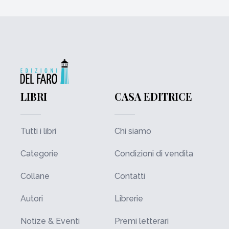
LIBRI
CASA EDITRICE
Tutti i libri
Chi siamo
Categorie
Condizioni di vendita
Collane
Contatti
Autori
Librerie
Notize & Eventi
Premi letterari