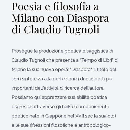
Poesia e filosofia a
Milano con Diaspora
di Claudio Tugnoli
Prosegue la produzione poetica e saggistica di
Claudio Tugnoli che presenta a "Tempo di Libri" di
Milano la sua nuova opera: "Diaspora". Il titolo del
libro sintetizza alla perfezione i due aspetti più
importanti dell'attività di ricerca dell'autore.
Possiamo qui apprezzare sua abilità poetica
espressa attraverso gli haiku (componimento
poetico nato in Giappone nel XVII sec la sua olo)
e le sue riflessioni filosofiche e antropologico-