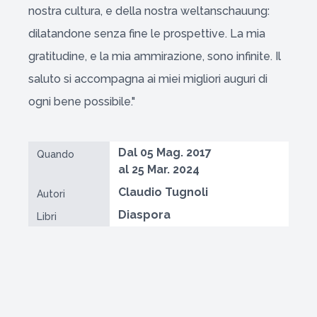
nostra cultura, e della nostra weltanschauung:
dilatandone senza fine le prospettive. La mia
gratitudine, e la mia ammirazione, sono infinite. Il
saluto si accompagna ai miei migliori auguri di
ogni bene possibile."
Dal 05 Mag. 2017
Quando
al 25 Mar. 2024
Claudio Tugnoli
Autori
Diaspora
Libri