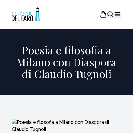
Poesia e filosofia a
Milano con Diaspora
di Claudio Tugnoli