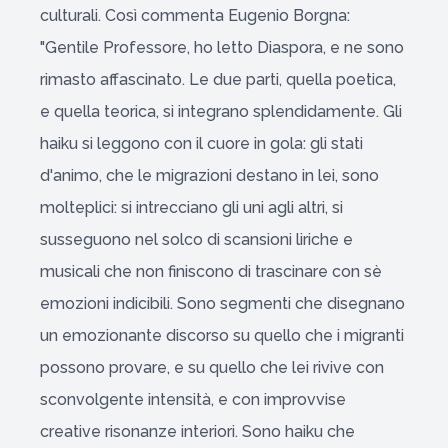
culturali. Così commenta Eugenio Borgna:
"Gentile Professore, ho letto Diaspora, e ne sono
rimasto affascinato. Le due parti, quella poetica,
e quella teorica, si integrano splendidamente. Gli
haiku si leggono con il cuore in gola: gli stati
d'animo, che le migrazioni destano in lei, sono
molteplici: si intrecciano gli uni agli altri, si
susseguono nel solco di scansioni liriche e
musicali che non finiscono di trascinare con sè
emozioni indicibili. Sono segmenti che disegnano
un emozionante discorso su quello che i migranti
possono provare, e su quello che lei rivive con
sconvolgente intensità, e con improvvise
creative risonanze interiori. Sono haiku che