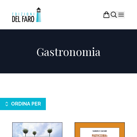
Gastronomia
ORDINA PER