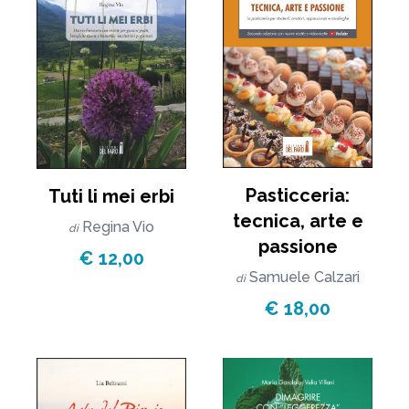
Pasticceria:
Tuti li mei erbi
tecnica, arte e
Regina Vio
di
passione
€ 12,00
Samuele Calzari
di
€ 18,00