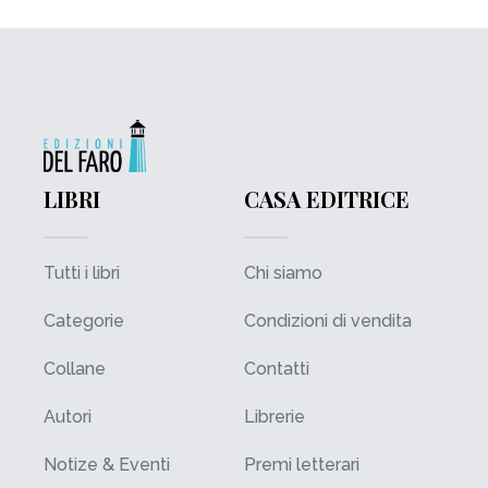
LIBRI
CASA EDITRICE
Tutti i libri
Chi siamo
Categorie
Condizioni di vendita
Collane
Contatti
Autori
Librerie
Notize & Eventi
Premi letterari