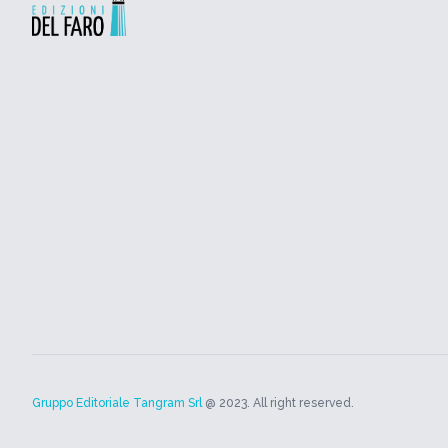
Gruppo Editoriale Tangram Srl
@ 2023. All right reserved.