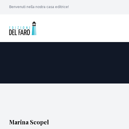
Benvenuti nella nostra casa editrice!
Marina Scopel