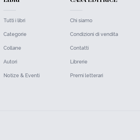
Tutti i libri
Chi siamo
Categorie
Condizioni di vendita
Collane
Contatti
Autori
Librerie
Notize & Eventi
Premi letterari