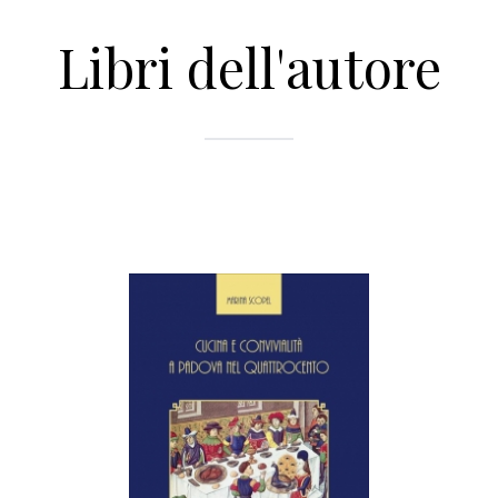
Libri dell'autore