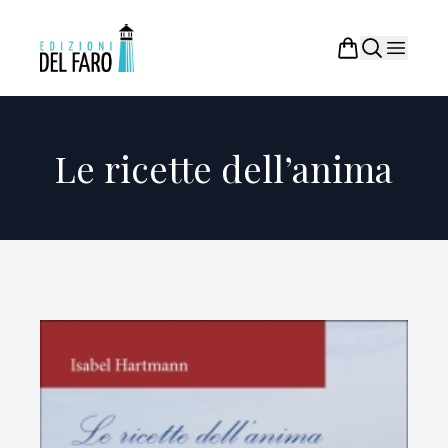
Le ricette dell’anima