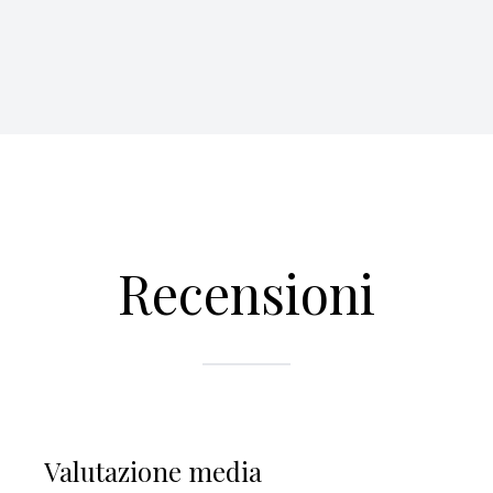
Recensioni
Valutazione media