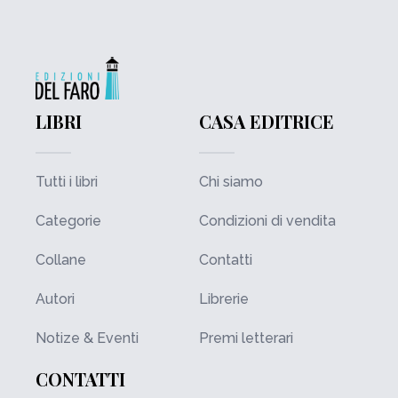
LIBRI
CASA EDITRICE
Tutti i libri
Chi siamo
Categorie
Condizioni di vendita
Collane
Contatti
Autori
Librerie
Notize & Eventi
Premi letterari
CONTATTI