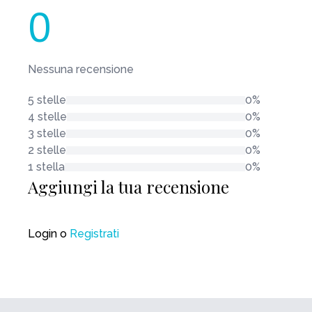
0
Nessuna recensione
5 stelle
0%
4 stelle
0%
3 stelle
0%
2 stelle
0%
1 stella
0%
Aggiungi la tua recensione
Login
o
Registrati