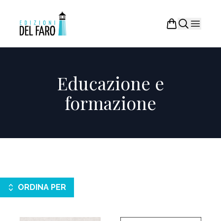
Educazione e
formazione
ORDINA PER