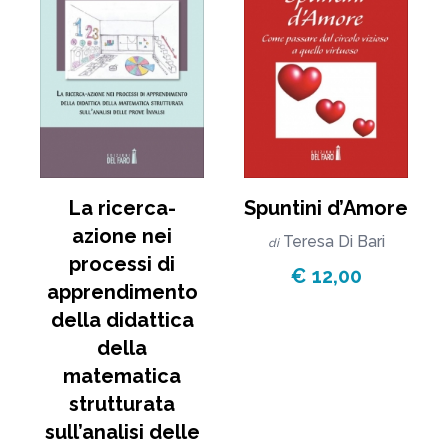
La ricerca-
Spuntini d’Amore
azione nei
Teresa Di Bari
di
processi di
€ 12,00
apprendimento
della didattica
della
matematica
strutturata
sull’analisi delle