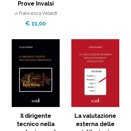
Prove Invalsi
Francesca Velardi
di
€ 11,00
Il dirigente
La valutazione
tecnico nella
esterna delle