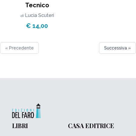
Tecnico
Lucia Scuteri
di
€ 14,00
« Precedente
Successiva »
LIBRI
CASA EDITRICE