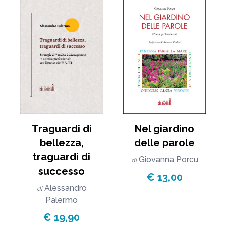
Traguardi di
Nel giardino
bellezza,
delle parole
traguardi di
Giovanna Porcu
di
successo
€ 13,00
Alessandro
di
Palermo
€ 19,90