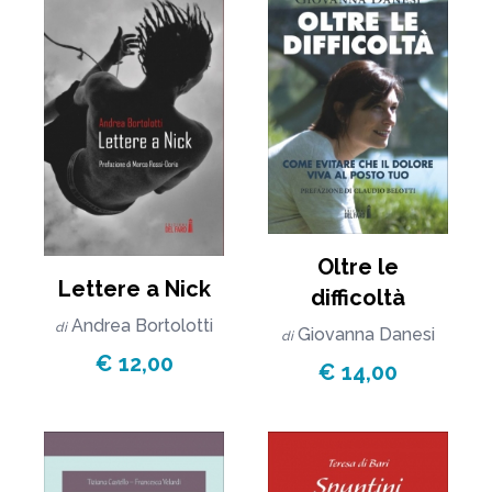
Oltre le
Lettere a Nick
difficoltà
Andrea Bortolotti
di
Giovanna Danesi
di
€ 12,00
€ 14,00