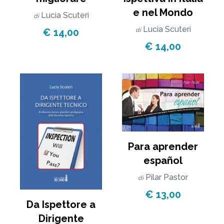
e nel Mondo
Lucia Scuteri
di
Lucia Scuteri
€ 14,00
di
€ 14,00
Para aprender
español
Pilar Pastor
di
€ 13,00
Da Ispettore a
Dirigente