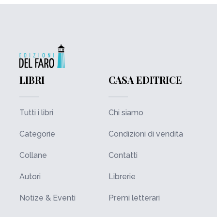
LIBRI
CASA EDITRICE
Tutti i libri
Chi siamo
Categorie
Condizioni di vendita
Collane
Contatti
Autori
Librerie
Notize & Eventi
Premi letterari