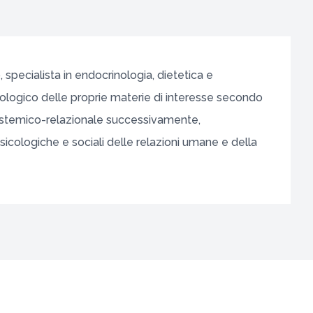
 specialista in endocrinologia, dietetica e
cologico delle proprie materie di interesse secondo
istemico-relazionale successivamente,
icologiche e sociali delle relazioni umane e della