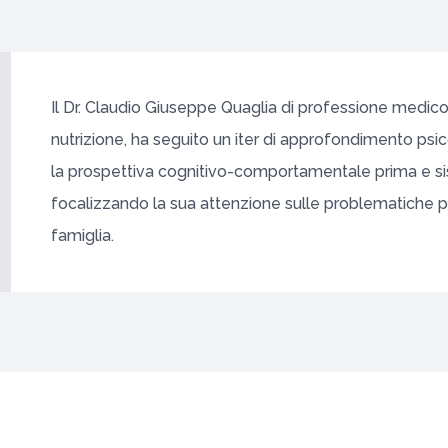
Il Dr. Claudio Giuseppe Quaglia di professione medico,
nutrizione, ha seguito un iter di approfondimento psi
la prospettiva cognitivo-comportamentale prima e s
focalizzando la sua attenzione sulle problematiche ps
famiglia.