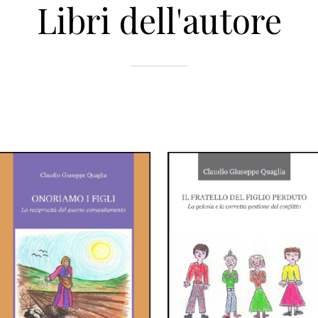
Libri dell'autore