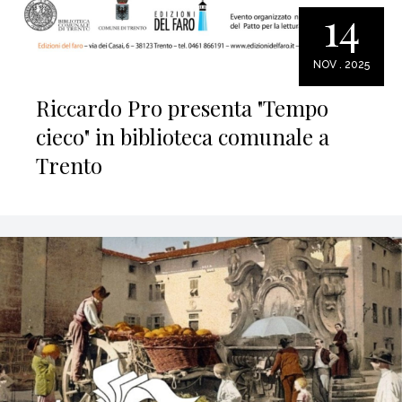
14
NOV . 2025
Riccardo Pro presenta "Tempo
cieco" in biblioteca comunale a
Trento