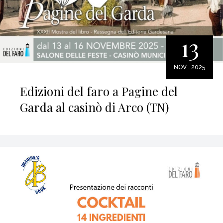
13
NOV . 2025
Edizioni del faro a Pagine del
Garda al casinò di Arco (TN)