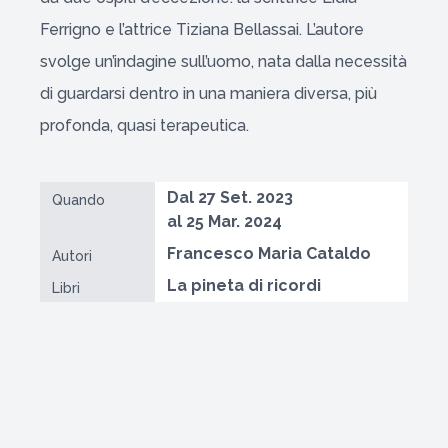
Ferrigno e l’attrice Tiziana Bellassai. L’autore
svolge un’indagine sull’uomo, nata dalla necessità
di guardarsi dentro in una maniera diversa, più
profonda, quasi terapeutica.
Dal 27 Set. 2023
Quando
al 25 Mar. 2024
Francesco Maria Cataldo
Autori
La pineta di ricordi
Libri