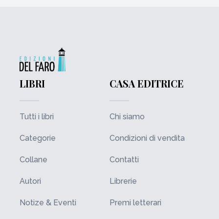
LIBRI
CASA EDITRICE
Tutti i libri
Chi siamo
Categorie
Condizioni di vendita
Collane
Contatti
Autori
Librerie
Notize & Eventi
Premi letterari