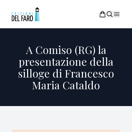
A Comiso (RG) la
presentazione della
silloge di Francesco
Maria Cataldo