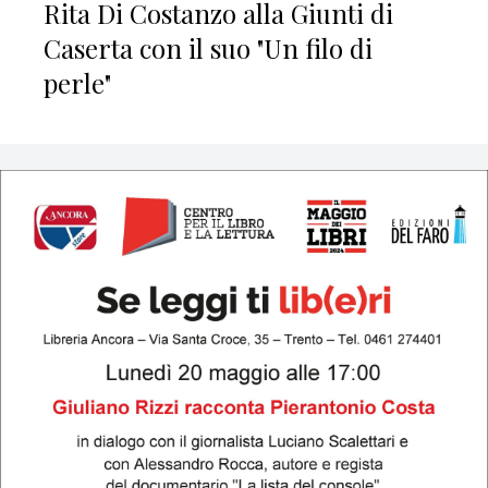
Rita Di Costanzo alla Giunti di
Caserta con il suo "Un filo di
perle"