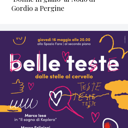
Gordio a Pergine