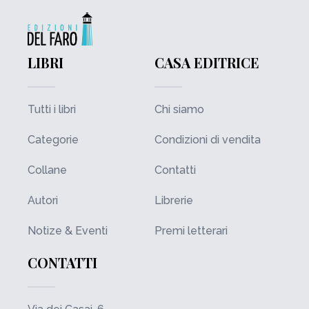
LIBRI
CASA EDITRICE
Tutti i libri
Chi siamo
Categorie
Condizioni di vendita
Collane
Contatti
Autori
Librerie
Notize & Eventi
Premi letterari
CONTATTI