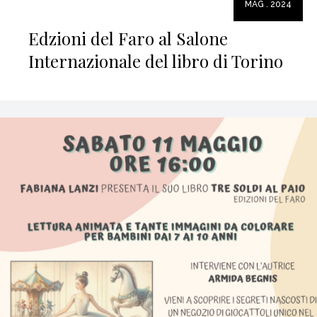
MAG . 2024
Edzioni del Faro al Salone
Internazionale del libro di Torino