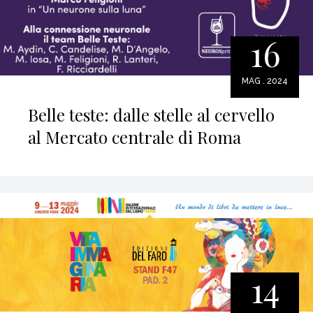
16
MAG . 2024
Belle teste: dalle stelle al cervello
al Mercato centrale di Roma
14