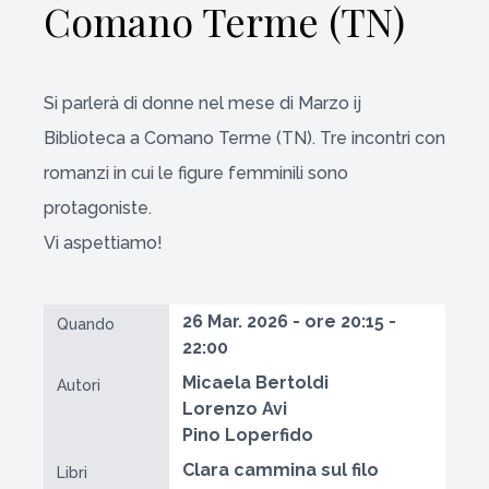
Comano Terme (TN)
Si parlerà di donne nel mese di Marzo ij
Biblioteca a Comano Terme (TN). Tre incontri con
romanzi in cui le figure femminili sono
protagoniste.
Vi aspettiamo!
26 Mar. 2026 - ore 20:15 -
Quando
22:00
Micaela Bertoldi
Autori
Lorenzo Avi
Pino Loperfido
Clara cammina sul filo
Libri