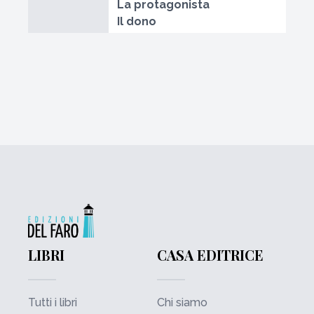
La protagonista
Il dono
LIBRI
CASA EDITRICE
Tutti i libri
Chi siamo