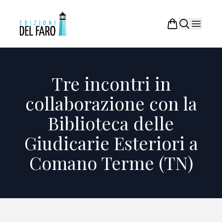
Tre incontri in
collaborazione con la
Biblioteca delle
Giudicarie Esteriori a
Comano Terme (TN)