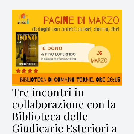
Tre incontri in
collaborazione con la
Biblioteca delle
Giudicarie Esteriori a