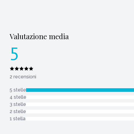
Valutazione media
5
2 recensioni
5 stelle
4 stelle
3 stelle
2 stelle
1 stella