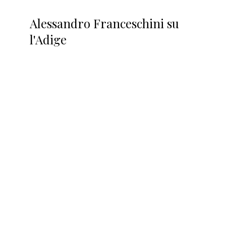
Alessandro Franceschini su
l'Adige