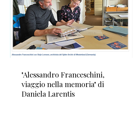
"Alessandro Franceschini,
viaggio nella memoria" di
Daniela Larentis