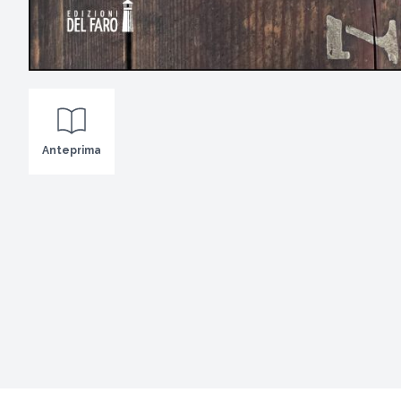
Anteprima