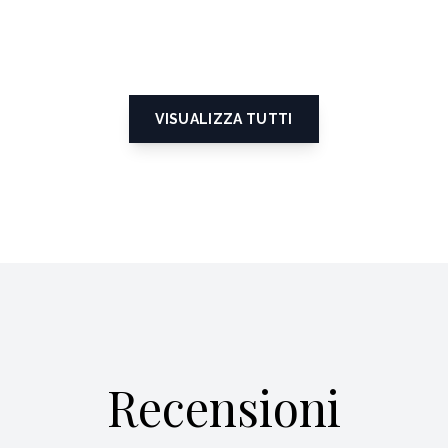
VISUALIZZA TUTTI
Recensioni