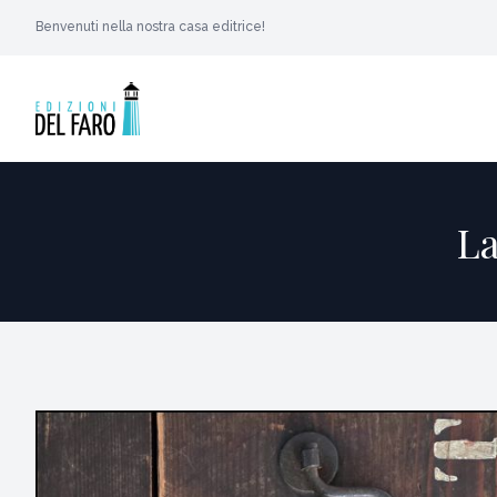
Benvenuti nella nostra casa editrice!
La