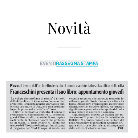
Novità
EVENTI
RASSEGNA STAMPA