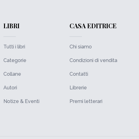
LIBRI
CASA EDITRICE
Tutti i libri
Chi siamo
Categorie
Condizioni di vendita
Collane
Contatti
Autori
Librerie
Notize & Eventi
Premi letterari