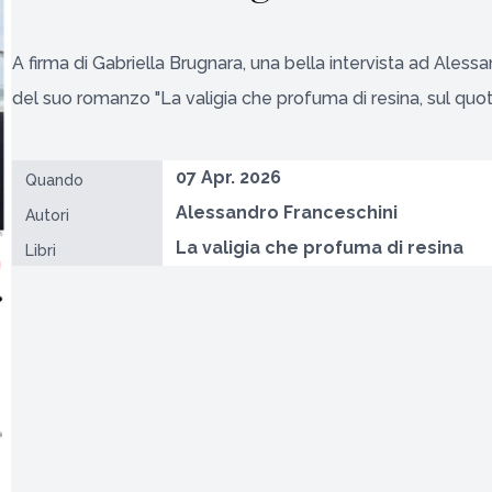
A firma di Gabriella Brugnara, una bella intervista ad Aless
del suo romanzo "La valigia che profuma di resina, sul quoti
07 Apr. 2026
Quando
Alessandro Franceschini
Autori
La valigia che profuma di resina
Libri