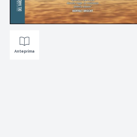
Anteprima