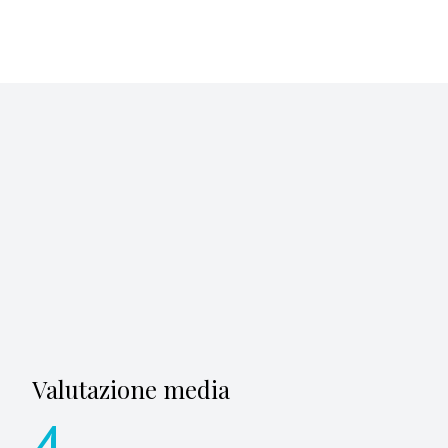
Valutazione media
4