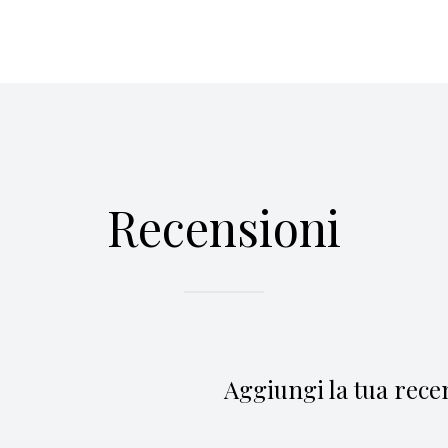
Recensioni
Aggiungi la tua rece