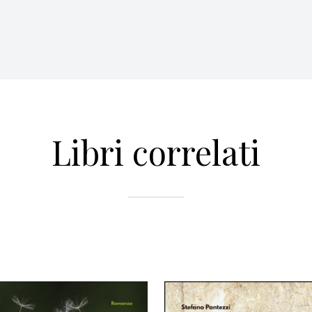
Libri correlati