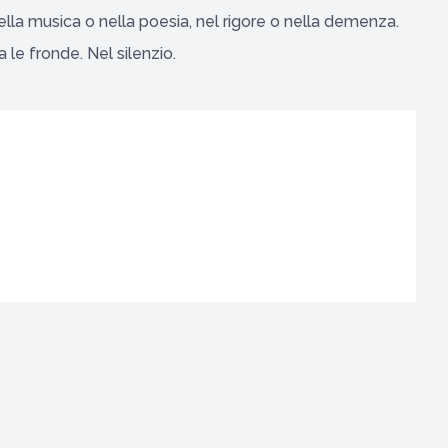
ella musica o nella poesia, nel rigore o nella demenza.
 le fronde. Nel silenzio.