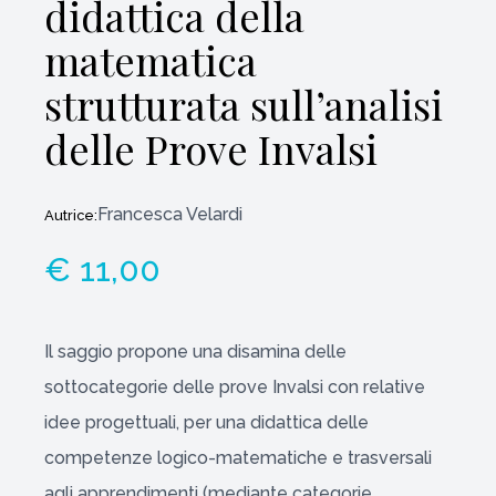
didattica della
matematica
strutturata sull’analisi
delle Prove Invalsi
Francesca Velardi
Autrice:
€ 11,00
Il saggio propone una disamina delle
sottocategorie delle prove Invalsi con relative
idee progettuali, per una didattica delle
competenze logico-matematiche e trasversali
agli apprendimenti (mediante categorie