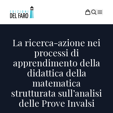
La ricerca-azione nei
processi di
apprendimento della
didattica della
matematica
strutturata sull’analisi
delle Prove Invalsi