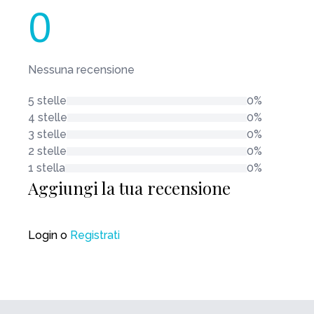
0
Nessuna recensione
5 stelle
0%
4 stelle
0%
3 stelle
0%
2 stelle
0%
1 stella
0%
Aggiungi la tua recensione
Login
o
Registrati