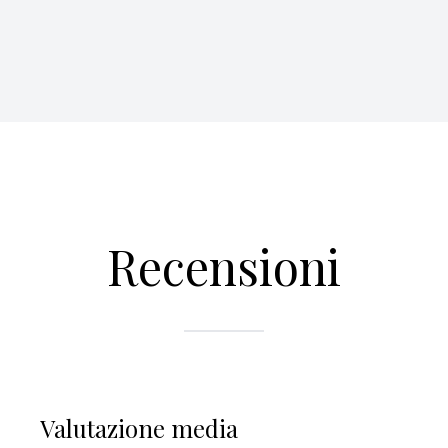
Recensioni
Valutazione media