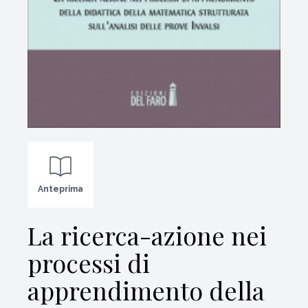
Anteprima
La ricerca-azione nei
processi di
apprendimento della