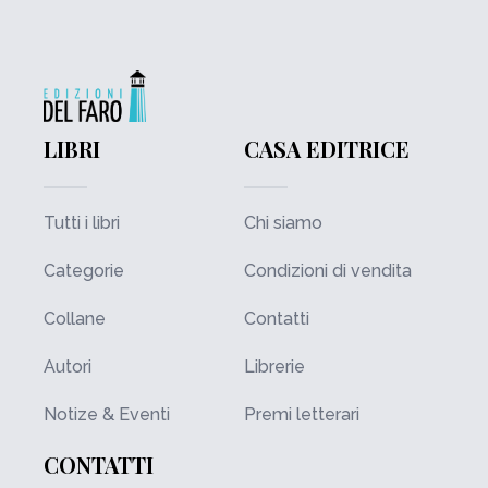
LIBRI
CASA EDITRICE
Tutti i libri
Chi siamo
Categorie
Condizioni di vendita
Collane
Contatti
Autori
Librerie
Notize & Eventi
Premi letterari
CONTATTI