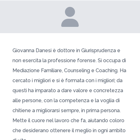
Giovanna Danesi è dottore in Giurisprudenza e
non esercita la professione forense. Si occupa di
Mediazione Familiare, Counseling e Coaching. Ha
cercato i migliori e si è formata con i migliori; da
questi ha imparato a dare valore e concretezza
alle persone, con la competenza e la voglia di
chitiene a migliorarsi sempre, in prima persona.
Mette il cuore nel lavoro che fa, aiutando coloro
che desiderano ottenere il meglio in ogni ambito