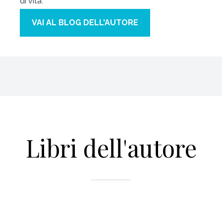
di vita.
VAI AL BLOG DELL'AUTORE
Libri dell'autore