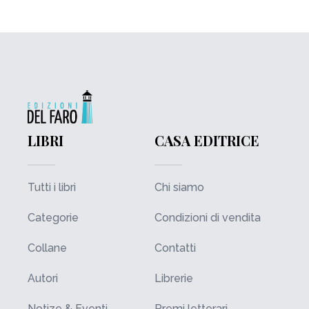
LIBRI
CASA EDITRICE
Tutti i libri
Chi siamo
Categorie
Condizioni di vendita
Collane
Contatti
Autori
Librerie
Notize & Eventi
Premi letterari