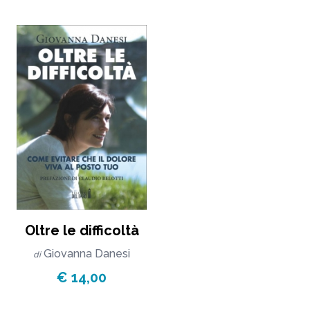
Oltre le difficoltà
Giovanna Danesi
di
€ 14,00