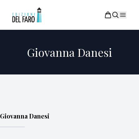
Giovanna Danesi
Giovanna Danesi