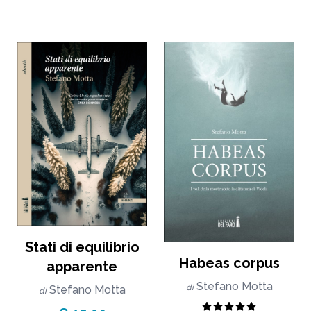
Stati di equilibrio
Habeas corpus
apparente
Stefano Motta
di
Stefano Motta
di