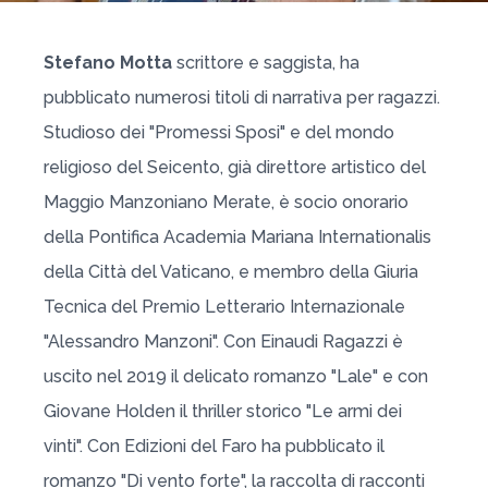
Stefano Motta
scrittore e saggista, ha
pubblicato numerosi titoli di narrativa per ragazzi.
Studioso dei "Promessi Sposi" e del mondo
religioso del Seicento, già direttore artistico del
Maggio Manzoniano Merate, è socio onorario
della Pontifica Academia Mariana Internationalis
della Città del Vaticano, e membro della Giuria
Tecnica del Premio Letterario Internazionale
"Alessandro Manzoni". Con Einaudi Ragazzi è
uscito nel 2019 il delicato romanzo "Lale" e con
Giovane Holden il thriller storico "Le armi dei
vinti". Con Edizioni del Faro ha pubblicato il
romanzo "Di vento forte", la raccolta di racconti