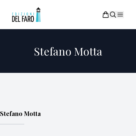
Stefano Motta
Stefano Motta