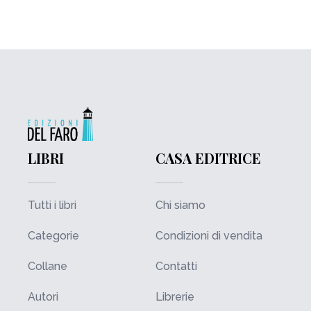
LIBRI
CASA EDITRICE
Tutti i libri
Chi siamo
Categorie
Condizioni di vendita
Collane
Contatti
Autori
Librerie