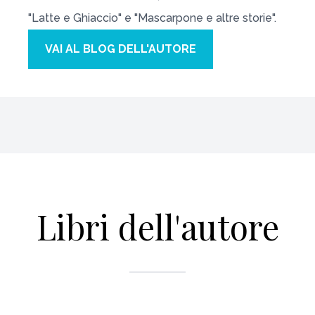
"Latte e Ghiaccio" e "Mascarpone e altre storie".
VAI AL BLOG DELL'AUTORE
Libri dell'autore