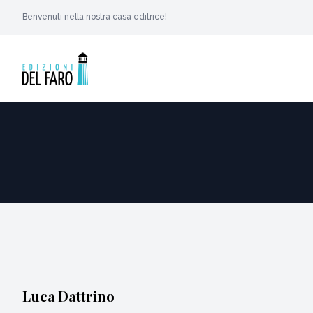
Benvenuti nella nostra casa editrice!
Luca Dattrino