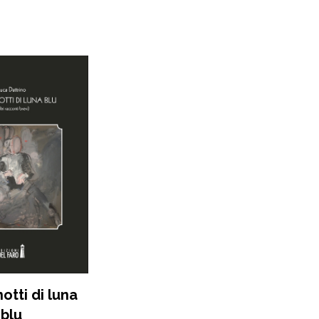
otti di luna
blu