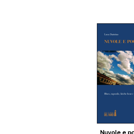
Nuvole e po