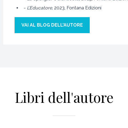
-
L’Educatore
, 2023, Fontana Edizioni
VAI AL BLOG DELL'AUTORE
Libri dell'autore