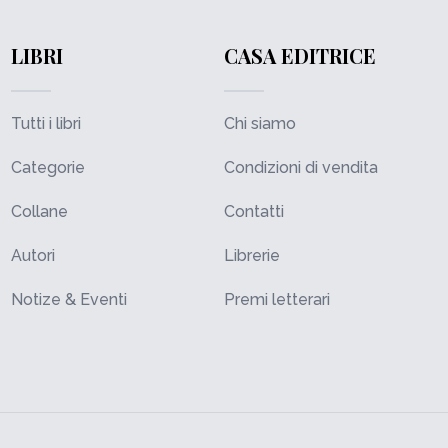
LIBRI
CASA EDITRICE
Tutti i libri
Chi siamo
Categorie
Condizioni di vendita
Collane
Contatti
Autori
Librerie
Notize & Eventi
Premi letterari