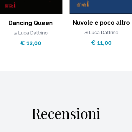
Nuvole e poco altro
Dancing Queen
Luca Dattrino
Luca Dattrino
di
di
€ 11,00
€ 12,00
Recensioni