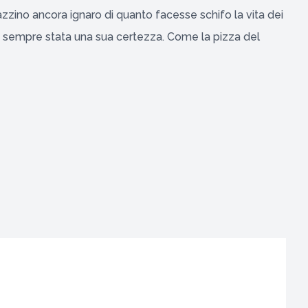
zzino ancora ignaro di quanto facesse schifo la vita dei
ra sempre stata una sua certezza. Come la pizza del