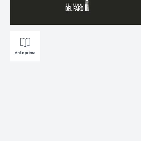
Anteprima