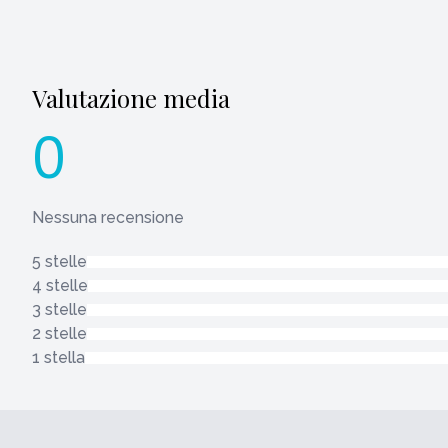
Valutazione media
0
Nessuna recensione
5 stelle
4 stelle
3 stelle
2 stelle
1 stella