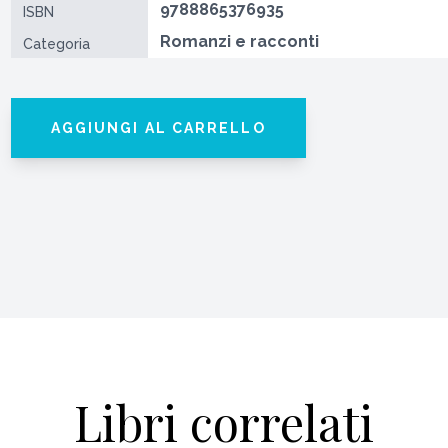
9788865376935
ISBN
Romanzi e racconti
Categoria
AGGIUNGI AL CARRELLO
Libri correlati