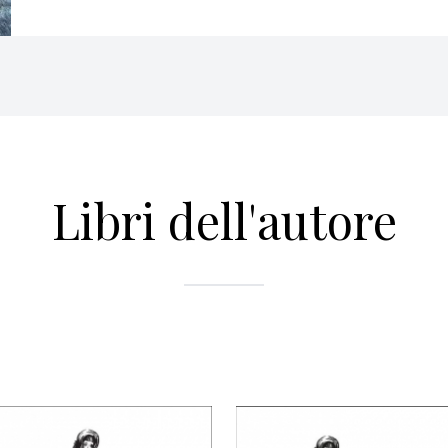
Libri dell'autore