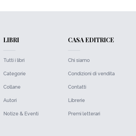
LIBRI
CASA EDITRICE
Tutti i libri
Chi siamo
Categorie
Condizioni di vendita
Collane
Contatti
Autori
Librerie
Notize & Eventi
Premi letterari