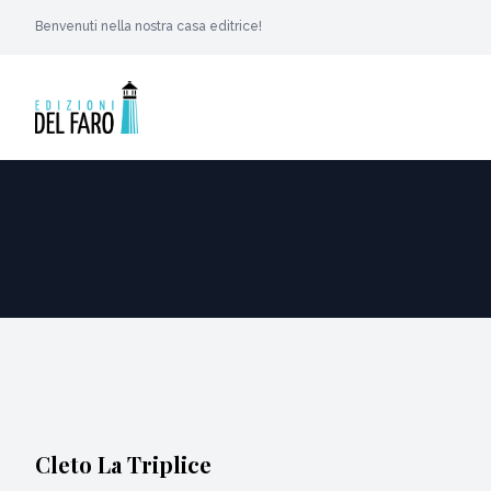
Benvenuti nella nostra casa editrice!
Cleto La Triplice