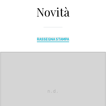
Novità
RASSEGNA STAMPA