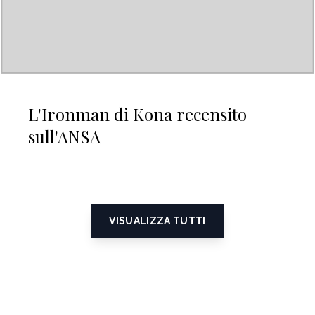
L'Ironman di Kona recensito
sull'ANSA
VISUALIZZA TUTTI