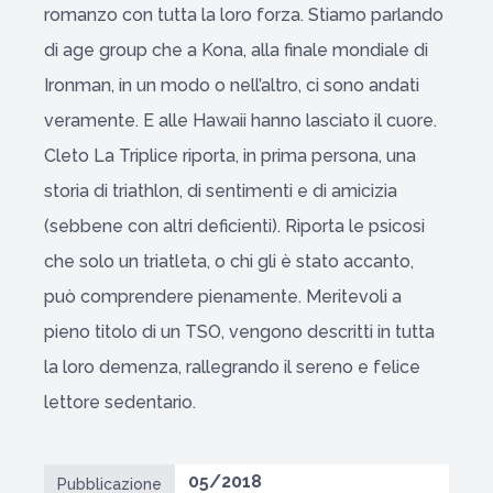
romanzo con tutta la loro forza. Stiamo parlando
di age group che a Kona, alla finale mondiale di
Ironman, in un modo o nell’altro, ci sono andati
veramente. E alle Hawaii hanno lasciato il cuore.
Cleto La Triplice riporta, in prima persona, una
storia di triathlon, di sentimenti e di amicizia
(sebbene con altri deficienti). Riporta le psicosi
che solo un triatleta, o chi gli è stato accanto,
può comprendere pienamente. Meritevoli a
pieno titolo di un TSO, vengono descritti in tutta
la loro demenza, rallegrando il sereno e felice
lettore sedentario.
05/2018
Pubblicazione