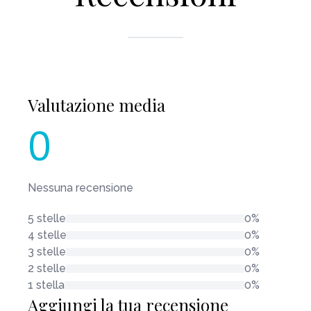
Valutazione media
0
Nessuna recensione
5 stelle
0%
4 stelle
0%
3 stelle
0%
2 stelle
0%
1 stella
0%
Aggiungi la tua recensione