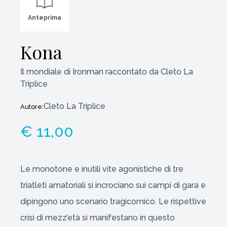
Anteprima
Kona
Il mondiale di Ironman raccontato da Cleto La
Triplice
Cleto La Triplice
Autore:
€ 11,00
Le monotone e inutili vite agonistiche di tre
triatleti amatoriali si incrociano sui campi di gara e
dipingono uno scenario tragicomico. Le rispettive
crisi di mezz’età si manifestano in questo