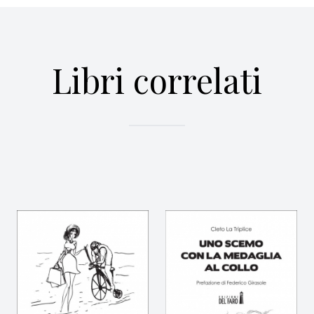
Libri correlati