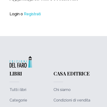
Login
o
Registrati
LIBRI
CASA EDITRICE
Tutti i libri
Chi siamo
Categorie
Condizioni di vendita