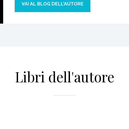
VAI AL BLOG DELL'AUTORE
Libri dell'autore