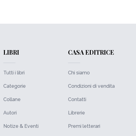
LIBRI
CASA EDITRICE
Tutti i libri
Chi siamo
Categorie
Condizioni di vendita
Collane
Contatti
Autori
Librerie
Notize & Eventi
Premi letterari