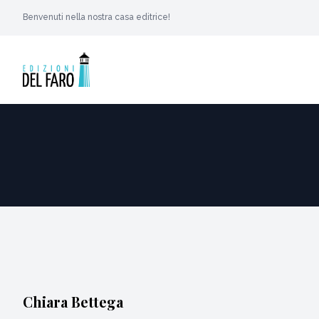
Benvenuti nella nostra casa editrice!
Chiara Bettega