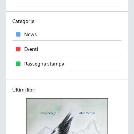
Categorie
News
Eventi
Rassegna stampa
Ultimi libri