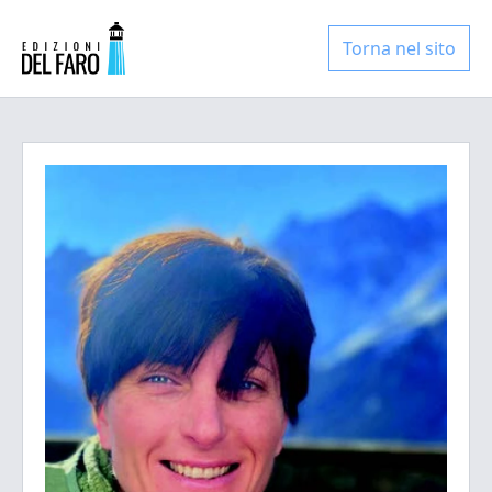
Torna nel sito