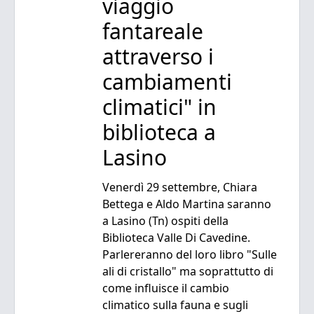
viaggio
fantareale
attraverso i
cambiamenti
climatici" in
biblioteca a
Lasino
Venerdì 29 settembre, Chiara
Bettega e Aldo Martina saranno
a Lasino (Tn) ospiti della
Biblioteca Valle Di Cavedine.
Parlereranno del loro libro "Sulle
ali di cristallo" ma soprattutto di
come influisce il cambio
climatico sulla fauna e sugli