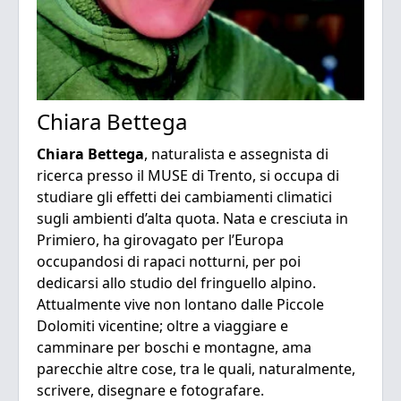
Chiara Bettega
Chiara Bettega
, naturalista e assegnista di
ricerca presso il MUSE di Trento, si occupa di
studiare gli effetti dei cambiamenti climatici
sugli ambienti d’alta quota. Nata e cresciuta in
Primiero, ha girovagato per l’Europa
occupandosi di rapaci notturni, per poi
dedicarsi allo studio del fringuello alpino.
Attualmente vive non lontano dalle Piccole
Dolomiti vicentine; oltre a viaggiare e
camminare per boschi e montagne, ama
parecchie altre cose, tra le quali, naturalmente,
scrivere, disegnare e fotografare.