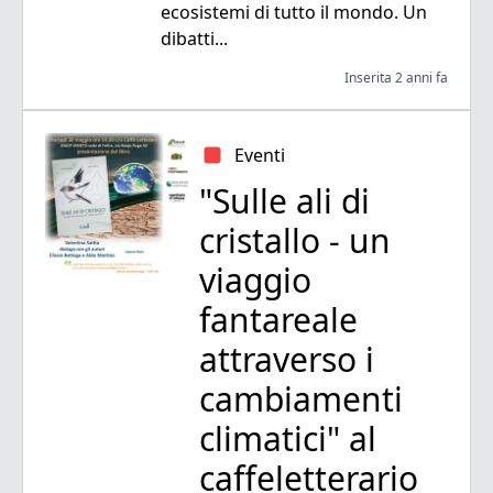
ecosistemi di tutto il mondo. Un
dibatti...
Inserita 2 anni fa
Eventi
"Sulle ali di
cristallo - un
viaggio
fantareale
attraverso i
cambiamenti
climatici" al
caffeletterario