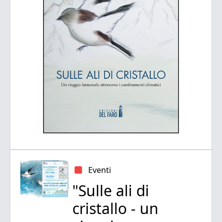
Eventi
"Sulle ali di
cristallo - un