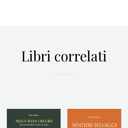
Libri correlati