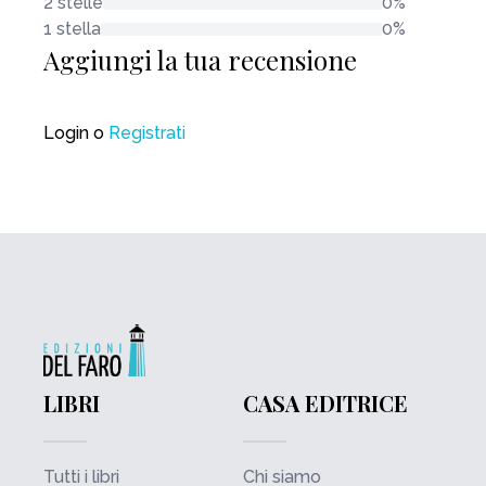
2 stelle
0%
1 stella
0%
Aggiungi la tua recensione
Login
o
Registrati
LIBRI
CASA EDITRICE
Tutti i libri
Chi siamo