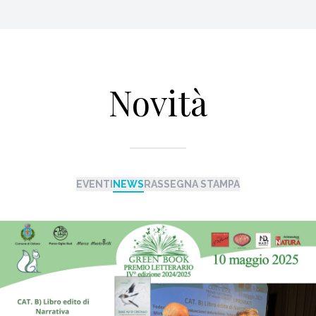
Novità
EVENTI
NEWS
RASSEGNA STAMPA