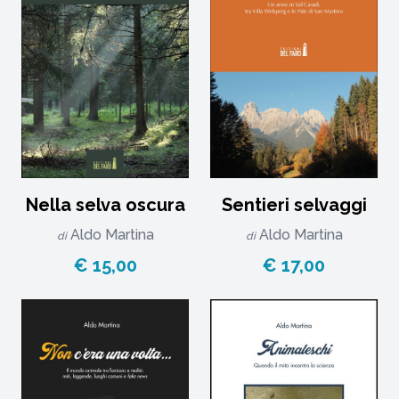
Nella selva oscura
Sentieri selvaggi
Aldo Martina
Aldo Martina
di
di
€ 15,00
€ 17,00