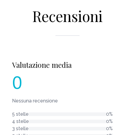
Recensioni
Valutazione media
0
Nessuna recensione
5 stelle
0%
4 stelle
0%
3 stelle
0%