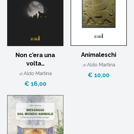
Animaleschi
Non c’era una
volta…
Aldo Martina
di
Aldo Martina
€ 10,00
di
€ 16,00