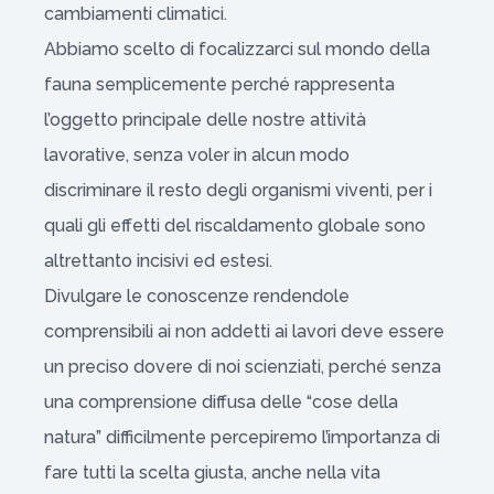
cambiamenti climatici.
Abbiamo scelto di focalizzarci sul mondo della
fauna semplicemente perché rappresenta
l’oggetto principale delle nostre attività
lavorative, senza voler in alcun modo
discriminare il resto degli organismi viventi, per i
quali gli effetti del riscaldamento globale sono
altrettanto incisivi ed estesi.
Divulgare le conoscenze rendendole
comprensibili ai non addetti ai lavori deve essere
un preciso dovere di noi scienziati, perché senza
una comprensione diffusa delle “cose della
natura” difficilmente percepiremo l’importanza di
fare tutti la scelta giusta, anche nella vita