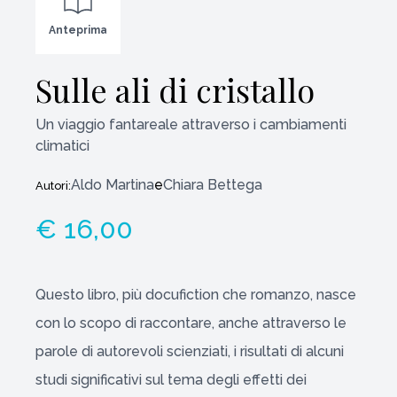
Anteprima
Sulle ali di cristallo
Un viaggio fantareale attraverso i cambiamenti
climatici
Aldo Martina
e
Chiara Bettega
Autori:
€ 16,00
Questo libro, più docufiction che romanzo, nasce
con lo scopo di raccontare, anche attraverso le
parole di autorevoli scienziati, i risultati di alcuni
studi significativi sul tema degli effetti dei