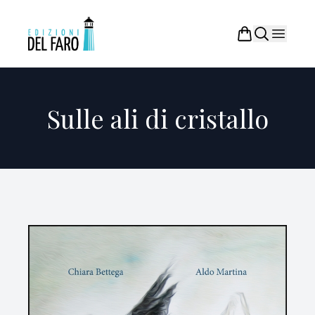
Sulle ali di cristallo