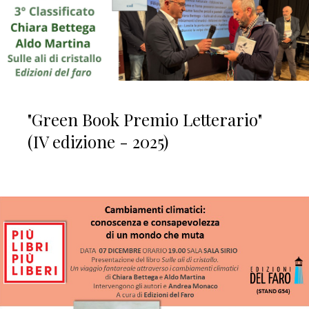
"Green Book Premio Letterario"
(IV edizione - 2025)