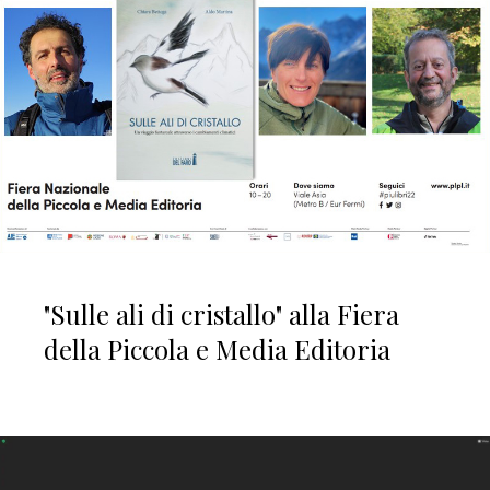
"Sulle ali di cristallo" alla Fiera
della Piccola e Media Editoria