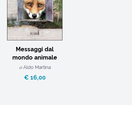
Messaggi dal
mondo animale
Aldo Martina
di
€ 16,00