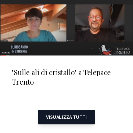
"Sulle ali di cristallo" a Telepace
Trento
VISUALIZZA TUTTI