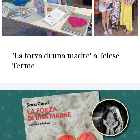
"La forza di una madre" a Telese
Terme