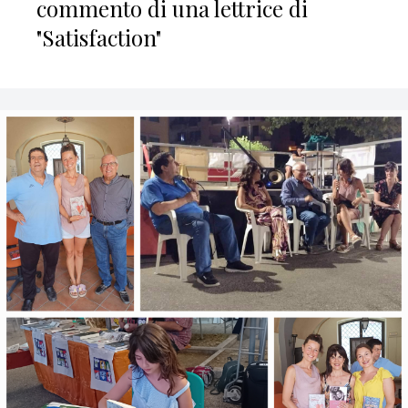
commento di una lettrice di
"Satisfaction"