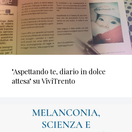
"Aspettando te, diario in dolce
attesa" su ViviTrento