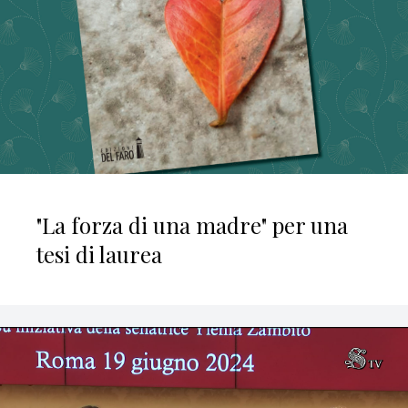
"La forza di una madre" per una
tesi di laurea