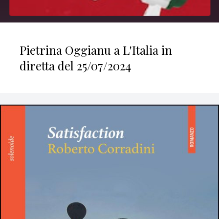
Pietrina Oggianu a L'Italia in
diretta del 25/07/2024