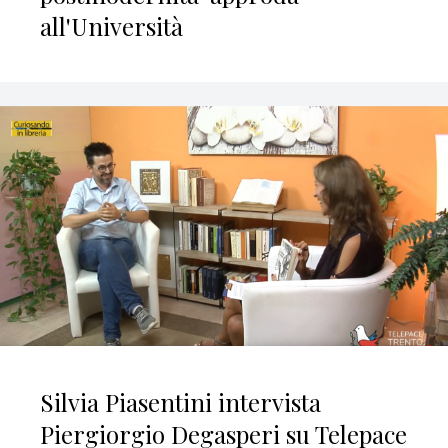
all'Università
Silvia Piasentini intervista
Piergiorgio Degasperi su Telepace