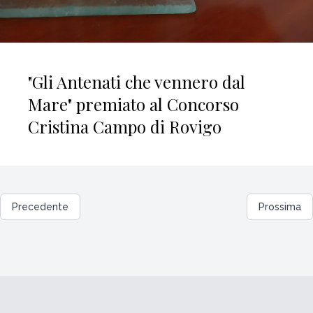
"Gli Antenati che vennero dal
Mare" premiato al Concorso
Cristina Campo di Rovigo
Precedente
Prossima