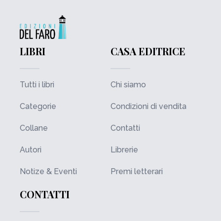
LIBRI
CASA EDITRICE
Tutti i libri
Chi siamo
Categorie
Condizioni di vendita
Collane
Contatti
Autori
Librerie
Notize & Eventi
Premi letterari
CONTATTI