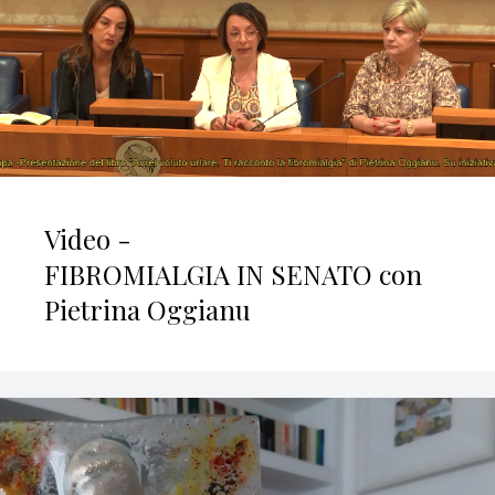
Video -
FIBROMIALGIA IN SENATO con
Pietrina Oggianu