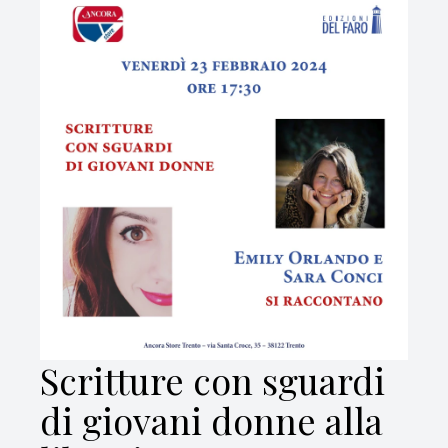
Scritture con sguardi
di giovani donne alla