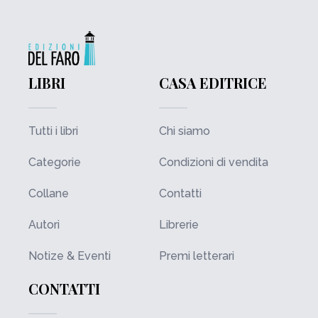
LIBRI
CASA EDITRICE
Tutti i libri
Chi siamo
Categorie
Condizioni di vendita
Collane
Contatti
Autori
Librerie
Notize & Eventi
Premi letterari
CONTATTI