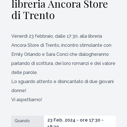
libreria Ancora Store
di Trento
Venerdì 23 febbraio, dalle 17:30, alla libreria
Ancora Store di Trento, incontro stimolante con
Emily Orlando e Sara Conci che dialogheranno
parlando di scrittura, dei loro romanzi e del valore
delle parole.
Lo sguardo attento e disincantato di due giovani
donne!
Vi aspettiamo!
23 Feb. 2024 - ore 17:30 -
Quando
18:30