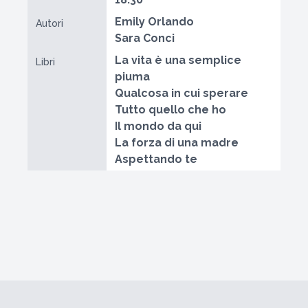
Emily Orlando
Autori
Sara Conci
La vita è una semplice
Libri
piuma
Qualcosa in cui sperare
Tutto quello che ho
Il mondo da qui
La forza di una madre
Aspettando te