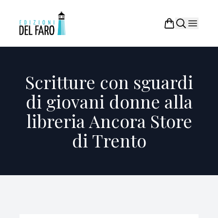
Scritture con sguardi
di giovani donne alla
libreria Ancora Store
di Trento