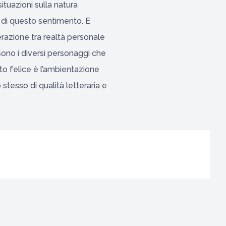
situazioni sulla natura
di questo sentimento. E
terazione tra realtà personale
 sono i diversi personaggi che
to felice è l’ambientazione
stesso di qualità letteraria e