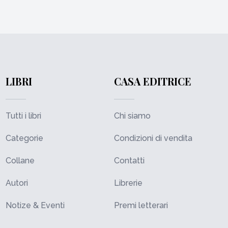
LIBRI
CASA EDITRICE
Tutti i libri
Chi siamo
Categorie
Condizioni di vendita
Collane
Contatti
Autori
Librerie
Notize & Eventi
Premi letterari