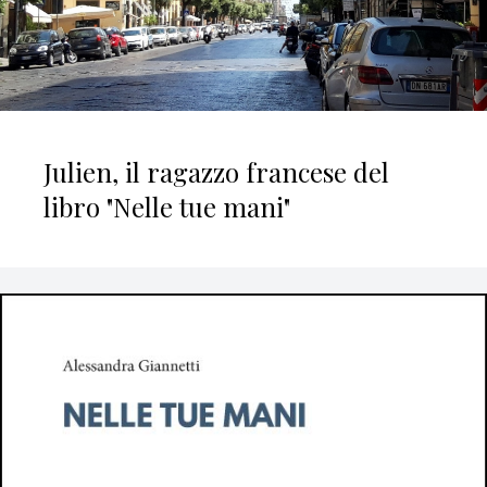
Julien, il ragazzo francese del
libro "Nelle tue mani"