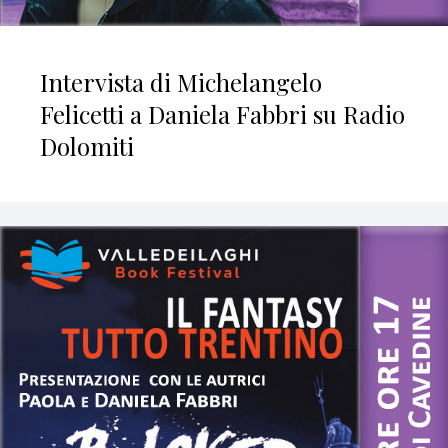
Intervista di Michelangelo
Felicetti a Daniela Fabbri su Radio
Dolomiti