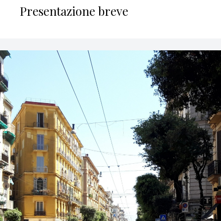
Presentazione breve