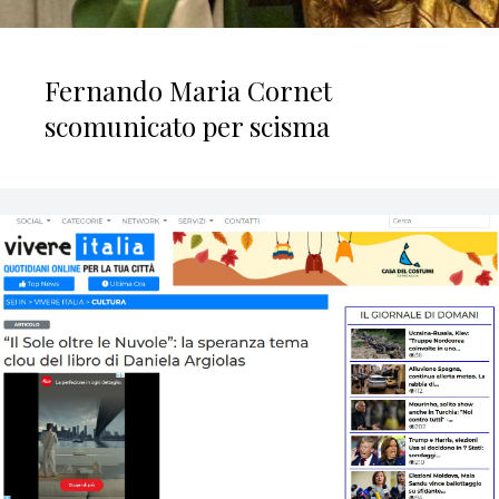
Fernando Maria Cornet
scomunicato per scisma