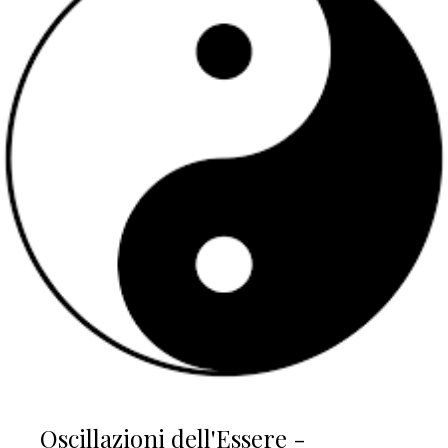
Oscillazioni dell'Essere -