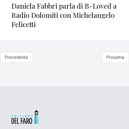
Daniela Fabbri parla di B-Loved a
Radio Dolomiti con Michelangelo
Felicetti
Precedente
Prossima