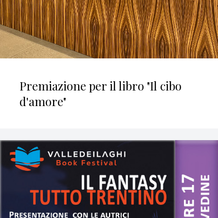
Premiazione per il libro "Il cibo
d'amore"