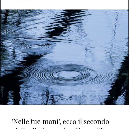
"Nelle tue mani", ecco il secondo