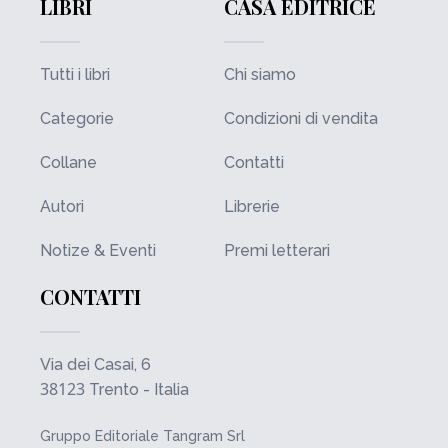
LIBRI
CASA EDITRICE
Tutti i libri
Chi siamo
Categorie
Condizioni di vendita
Collane
Contatti
Autori
Librerie
Notize & Eventi
Premi letterari
CONTATTI
Via dei Casai, 6
38123
Trento - Italia
Gruppo Editoriale Tangram Srl