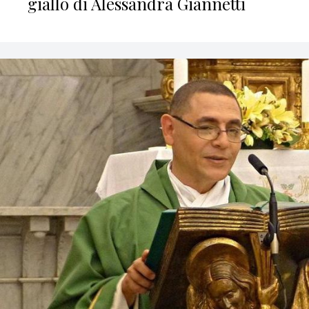
giallo di Alessandra Giannetti