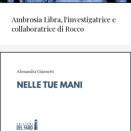
Ambrosia Libra, l'investigatrice e
collaboratrice di Rocco