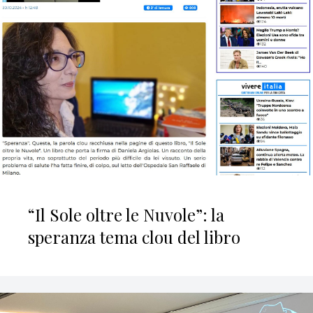
“Il Sole oltre le Nuvole”: la
speranza tema clou del libro