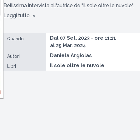
Bellissima intervista all'autrice de "Il sole oltre le nuvole".
Leggi tutto...»
Dal 07 Set. 2023 - ore 11:11
Quando
al 25 Mar. 2024
Daniela Argiolas
Autori
Il sole oltre le nuvole
Libri