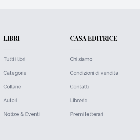
LIBRI
CASA EDITRICE
Tutti i libri
Chi siamo
Categorie
Condizioni di vendita
Collane
Contatti
Autori
Librerie
Notize & Eventi
Premi letterari