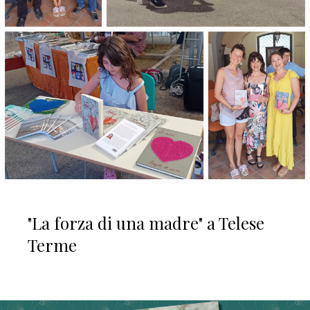
"La forza di una madre" a Telese
Terme