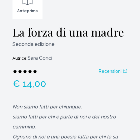
Anteprima
La forza di una madre
Seconda edizione
Sara Conci
Autrice:
Recensioni (
1
)
€ 14,00
Non siamo fatti per chiunque,
siamo fatti per chi è parte di noi e del nostro
cammino.
Ognuno di noi è una poesia fatta per chi la sa