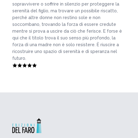
sopravvivere o soffrire in silenzio per proteggere la
serenità del figlio, ma trovare un possibile riscatto,
perché altre donne non restino sole e non
soccombano, trovando la forza di essere credute
mentre si prova a uscire da ciò che ferisce. E forse è
qui che il titolo trova il suo senso più profondo, la
forza di una madre non è solo resistere. È riuscire a
ricostruire uno spazio di serenità e di speranza nel
futuro.