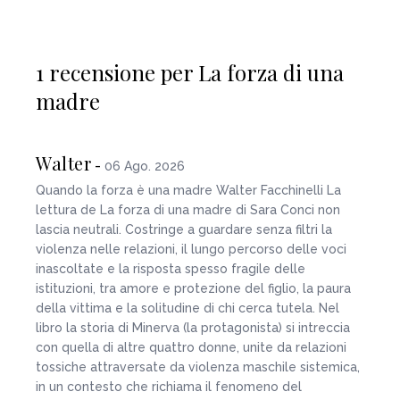
1 recensione per La forza di una
madre
Walter
-
06 Ago. 2026
Quando la forza è una madre Walter Facchinelli La
lettura de La forza di una madre di Sara Conci non
lascia neutrali. Costringe a guardare senza filtri la
violenza nelle relazioni, il lungo percorso delle voci
inascoltate e la risposta spesso fragile delle
istituzioni, tra amore e protezione del figlio, la paura
della vittima e la solitudine di chi cerca tutela. Nel
libro la storia di Minerva (la protagonista) si intreccia
con quella di altre quattro donne, unite da relazioni
tossiche attraversate da violenza maschile sistemica,
in un contesto che richiama il fenomeno del