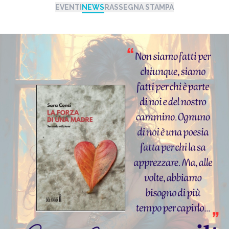
EVENTI
NEWS
RASSEGNA STAMPA