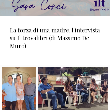
La forza di una madre, l'intervista
su Il trovalibri (di Massimo De
Muro)