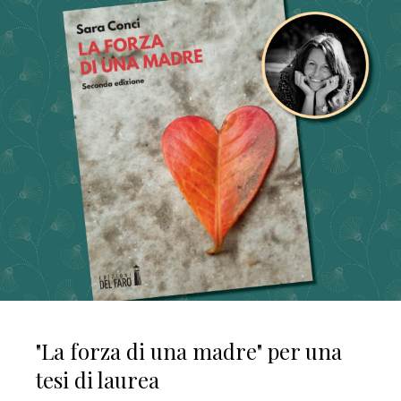
"La forza di una madre" per una
tesi di laurea