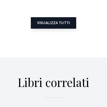
VISUALIZZA TUTTI
Libri correlati