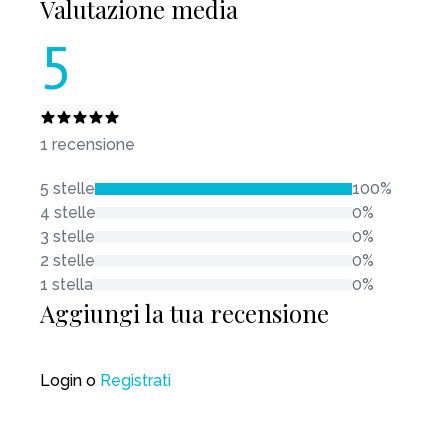
Valutazione media
5
1 recensione
5 stelle
100%
4 stelle
0%
3 stelle
0%
2 stelle
0%
1 stella
0%
Aggiungi la tua recensione
Login
o
Registrati