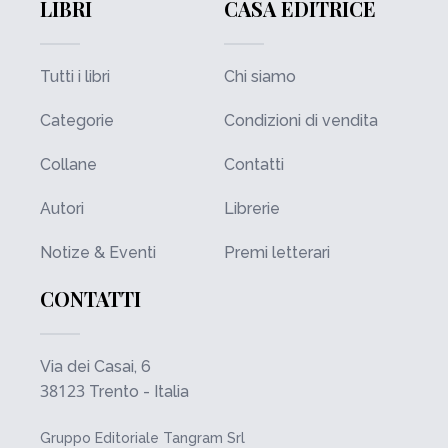
LIBRI
CASA EDITRICE
Tutti i libri
Chi siamo
Categorie
Condizioni di vendita
Collane
Contatti
Autori
Librerie
Notize & Eventi
Premi letterari
CONTATTI
Via dei Casai, 6
38123
Trento - Italia
Gruppo Editoriale Tangram Srl