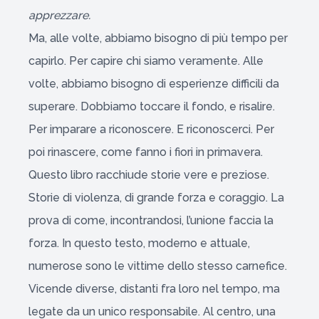
apprezzare.
Ma, alle volte, abbiamo bisogno di più tempo per
capirlo. Per capire chi siamo veramente. Alle
volte, abbiamo bisogno di esperienze difficili da
superare. Dobbiamo toccare il fondo, e risalire.
Per imparare a riconoscere. E riconoscerci. Per
poi rinascere, come fanno i fiori in primavera.
Questo libro racchiude storie vere e preziose.
Storie di violenza, di grande forza e coraggio. La
prova di come, incontrandosi, l’unione faccia la
forza. In questo testo, moderno e attuale,
numerose sono le vittime dello stesso carnefice.
Vicende diverse, distanti fra loro nel tempo, ma
legate da un unico responsabile. Al centro, una