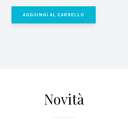
AGGIUNGI AL CARRELLO
Novità