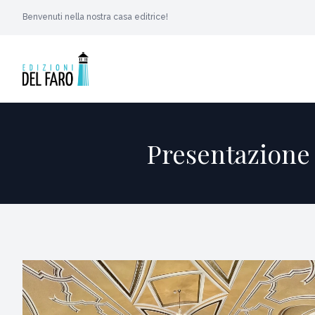
Benvenuti nella nostra casa editrice!
Presentazione d