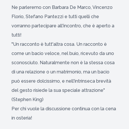
Ne parleremo con Barbara De Marco, Vincenzo
Florio, Stefano Pantezzi e tutti quelli che
vorranno partecipare all'incontro, che è aperto a
tutti!
"Un racconto è tutt'altra cosa. Un racconto è
come un bacio veloce, nel buio, ricevuto da uno
sconosciuto. Naturalmente non è la stessa cosa
di una relazione o un matrimonio, ma un bacio
può essere dolcissimo, e nell'intrinseca brevità
del gesto risiede la sua speciale attrazione"
(Stephen King)
Per chi vuole la discussione continua con la cena
in osteria!