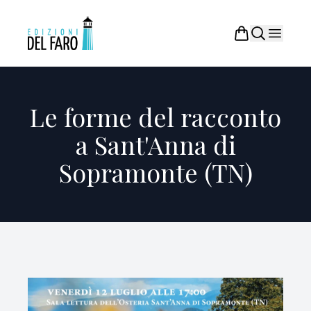
Le forme del racconto
a Sant'Anna di
Sopramonte (TN)