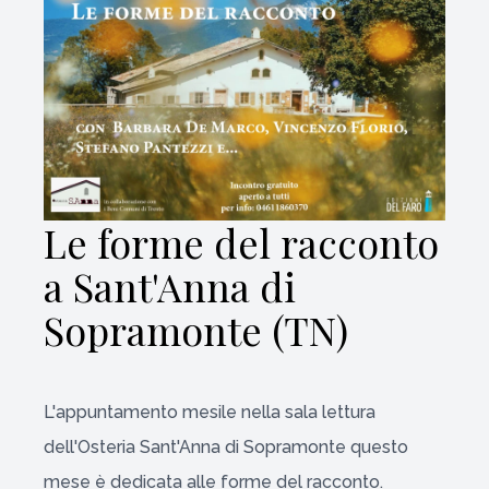
Le forme del racconto
a Sant'Anna di
Sopramonte (TN)
L'appuntamento mesile nella sala lettura
dell'Osteria Sant'Anna di Sopramonte questo
mese è dedicata alle forme del racconto.