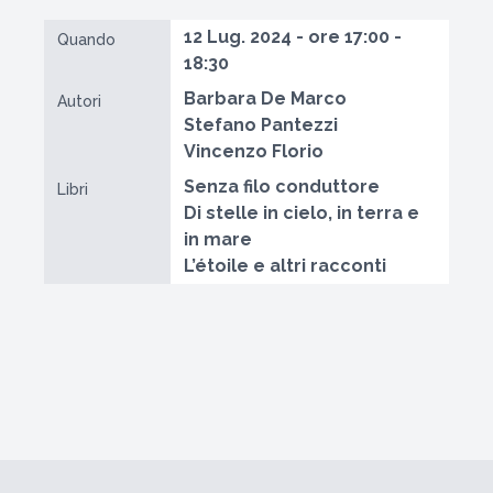
12 Lug. 2024 - ore 17:00 -
Quando
18:30
Barbara De Marco
Autori
Stefano Pantezzi
Vincenzo Florio
Senza filo conduttore
Libri
Di stelle in cielo, in terra e
in mare
L’étoile e altri racconti