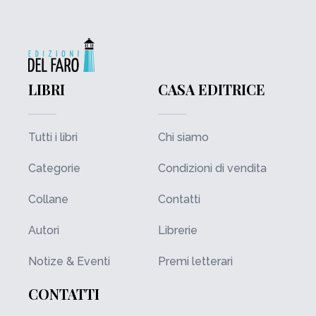
LIBRI
CASA EDITRICE
Tutti i libri
Chi siamo
Categorie
Condizioni di vendita
Collane
Contatti
Autori
Librerie
Notize & Eventi
Premi letterari
CONTATTI