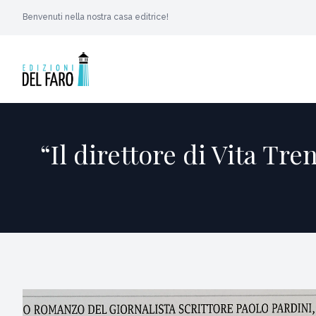
Benvenuti nella nostra casa editrice!
“Il direttore di Vita Tr