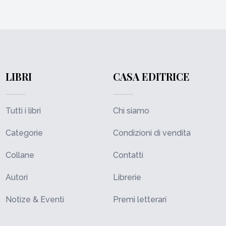
LIBRI
CASA EDITRICE
Tutti i libri
Chi siamo
Categorie
Condizioni di vendita
Collane
Contatti
Autori
Librerie
Notize & Eventi
Premi letterari