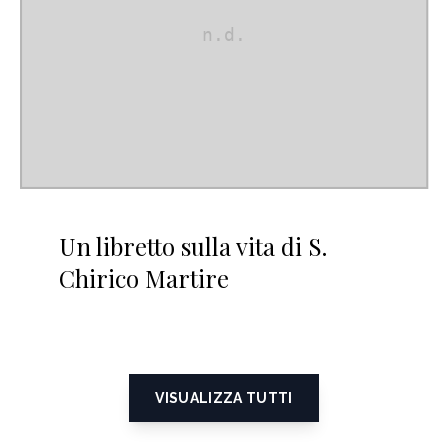
Un libretto sulla vita di S.
Chirico Martire
VISUALIZZA TUTTI