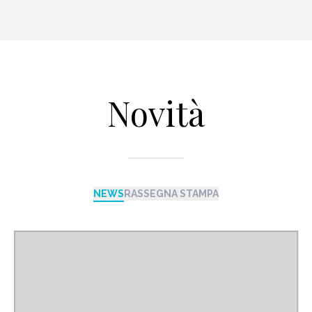
Novità
NEWS
RASSEGNA STAMPA