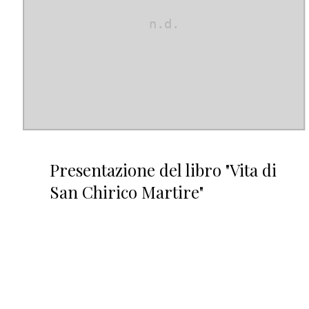
Presentazione del libro "Vita di
San Chirico Martire"