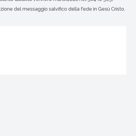
ermazione del messaggio salvifico della fede in Gesù Cristo.