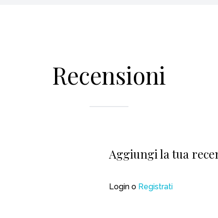
Recensioni
Aggiungi la tua rece
Login
o
Registrati