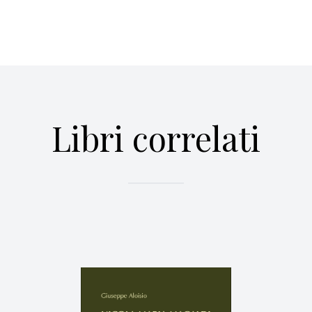
Libri correlati