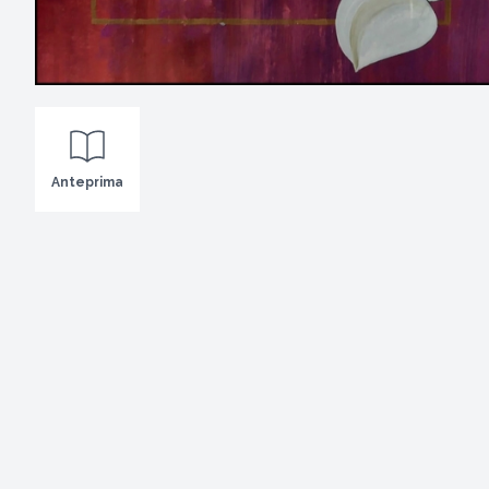
Anteprima