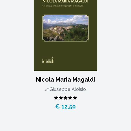
Nicola Maria Magaldi
Giuseppe Aloisio
di
€ 12,50