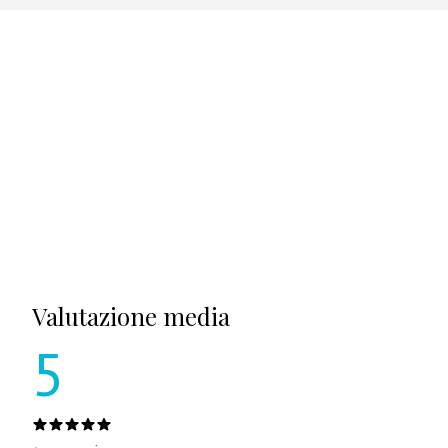
Valutazione media
5