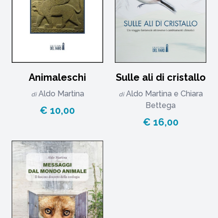
Animaleschi
Sulle ali di cristallo
Aldo Martina
Aldo Martina
e
Chiara
di
di
Bettega
€ 10,00
€ 16,00