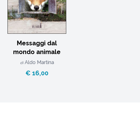
Messaggi dal
mondo animale
Aldo Martina
di
€ 16,00