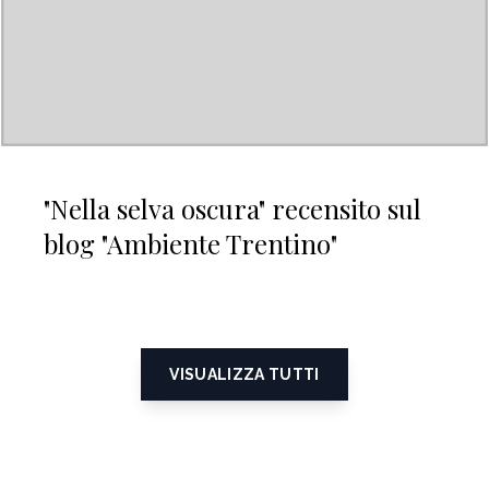
"Nella selva oscura" recensito sul
blog "Ambiente Trentino"
VISUALIZZA TUTTI