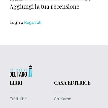
Aggiungi la tua recensione
Login
o
Registrati
LIBRI
CASA EDITRICE
Tutti i libri
Chi siamo