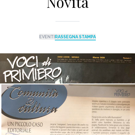
Novità
EVENTI
RASSEGNA STAMPA