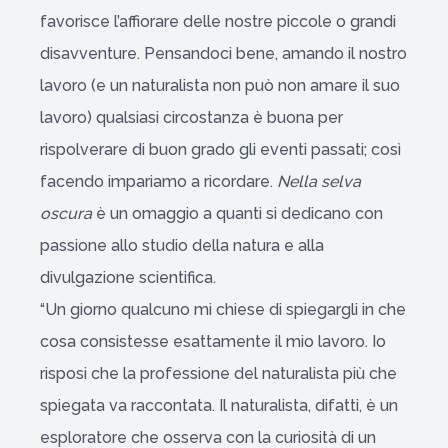
favorisce l’affiorare delle nostre piccole o grandi
disavventure. Pensandoci bene, amando il nostro
lavoro (e un naturalista non può non amare il suo
lavoro) qualsiasi circostanza è buona per
rispolverare di buon grado gli eventi passati; così
facendo impariamo a ricordare.
Nella selva
oscura
è un omaggio a quanti si dedicano con
passione allo studio della natura e alla
divulgazione scientifica.
“Un giorno qualcuno mi chiese di spiegargli in che
cosa consistesse esattamente il mio lavoro. Io
risposi che la professione del naturalista più che
spiegata va raccontata. Il naturalista, difatti, è un
esploratore che osserva con la curiosità di un