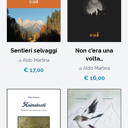
Sentieri selvaggi
Non c’era una
volta…
Aldo Martina
di
Aldo Martina
€ 17,00
di
€ 16,00