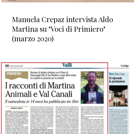
Manuela Crepaz intervista Aldo
Martina su "Voci di Primiero"
(marzo 2020)