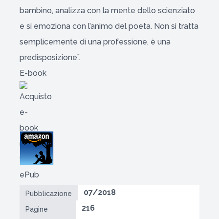
bambino, analizza con la mente dello scienziato
e si emoziona con l’animo del poeta. Non si tratta
semplicemente di una professione, è una
predisposizione”.
E-book
07/2018
Pubblicazione
216
Pagine