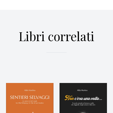
Libri correlati