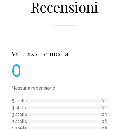
Recensioni
Valutazione media
0
Nessuna recensione
5 stelle
0%
4 stelle
0%
3 stelle
0%
2 stelle
0%
1 stella
0%