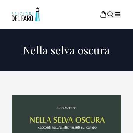
Nella selva oscura