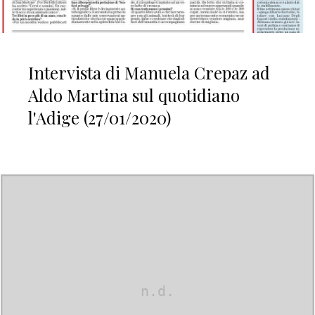
Intervista di Manuela Crepaz ad
Aldo Martina sul quotidiano
l'Adige (27/01/2020)