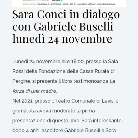
Sara Conci in dialogo
con Gabriele Buselli
lunedì 24 novembre
Lunedì 24 novembre alle 18:00, presso la Sala
Rossi della Fondazione della Cassa Rurale di
Pergine, si presenta il libro testimonoanza ​​
La
forza di una madre.
Nel 2021,
presso il Teatro Comunale di Lavis, il
giornalista aveva moderato la prima
presentazione di questo libro. Sarà interessante,
dopo 4 anni, ascoltare Gabriele Buselli e Sara