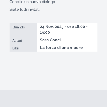
Conci in un nuovo dialogo.
Siete tutti invitati.
24 Nov. 2025 - ore 18:00 -
Quando
19:00
Sara Conci
Autori
La forza di una madre
Libri