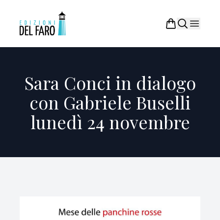
Sara Conci in dialogo
con Gabriele Buselli
lunedì 24 novembre