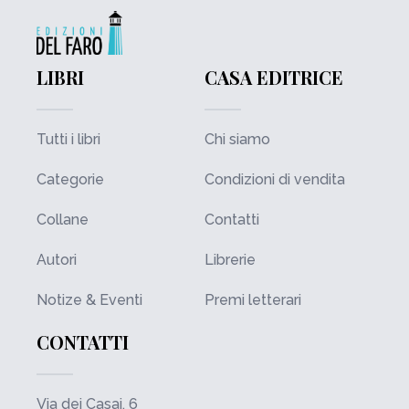
LIBRI
CASA EDITRICE
Tutti i libri
Chi siamo
Categorie
Condizioni di vendita
Collane
Contatti
Autori
Librerie
Notize & Eventi
Premi letterari
CONTATTI
Via dei Casai, 6